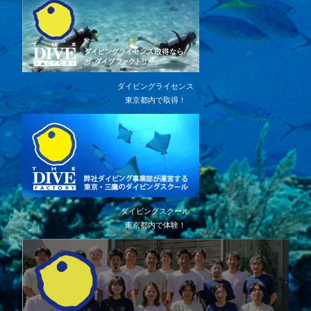
ダイビングライセンス
東京都内で取得！
ダイビングスクール
東京都内で体験！