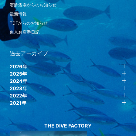
潜酔酒場からのお知らせ
最新情報
TDFからのお知らせ
東京お店番日記
過去アーカイブ
2026年
2025年
2024年
2023年
2022年
2021年
THE DIVE FACTORY