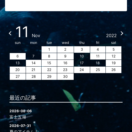
11
Nov
2022
sun
mon
tue
wed
thu
fri
sat
1
2
3
4
5
6
7
8
9
10
11
12
13
14
15
16
17
18
19
20
21
22
23
24
25
26
27
28
29
30
最近の記事
2026-08-06
富士五湖
2026-07-31
夏のアイテム！