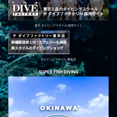
東京 ダイビングスクール 採用サイト
ダイビングスクール 東京店
SUPER FISH DIVING