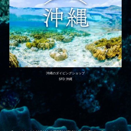
沖縄のダイビングショップ
SFD 沖縄