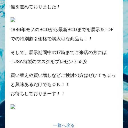
備を進めておりました！
1986年モノのBCDから最新BCDまでを展示＆TDF
での特別割引価格で購入可な商品も！！
そして、展示期間中の17時までご来店の方には
TUSA特製のマスクをプレゼント☆彡
買い替えや買い増しなどご検討の方はぜひ！ちょっ
と興味あるだけでもＯＫ！！
お待ちしておりまーす！！
一覧へ戻る