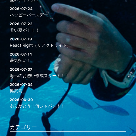
2026-07-24
ハッピーバースデー
2026-07-22
暑い夏が！！！
2026-07-19
React Right（リアクトライト）
2026-07-14
暑気払い！
2026-07-07
海へのお誘い作成スタート！！
2026-07-04
奥武島
2026-06-30
ありがとう！侍ジャパン！！
カテゴリー