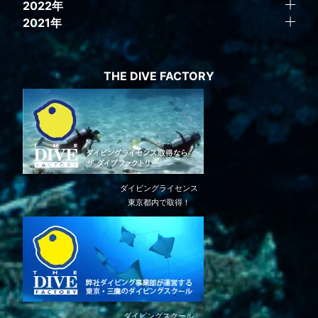
2022年
2021年
THE DIVE FACTORY
ダイビングライセンス
東京都内で取得！
ダイビングスクール