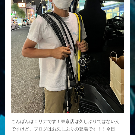
こんばんは！リナです！東京店は久しぶりではないん
ですけど、ブログはお久しぶりの登場です！！今日