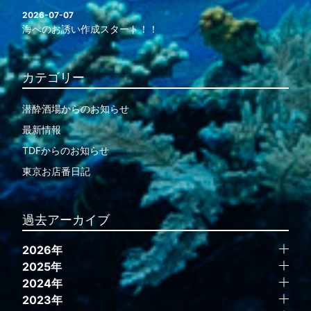
2026-07-07
海へのお誘い作成スタート！！
カテゴリー
潜酔酒場からのお知らせ
最新情報
TDFからのお知らせ
東京お店番日記
過去アーカイブ
2026年
2025年
2024年
2023年