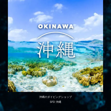
沖縄のダイビングショップ
SFD 沖縄