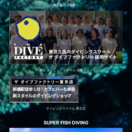
東京都内で体験！
東京 ダイビングスクール 採用サイト
ダイビングスクール 東京店
SUPER FISH DIVING