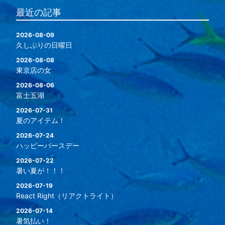
最近の記事
2026-08-09
久しぶりの日曜日
2026-08-08
東京店の女
2026-08-06
富士五湖
2026-07-31
夏のアイテム！
2026-07-24
ハッピーバースデー
2026-07-22
暑い夏が！！！
2026-07-19
React Right（リアクトライト）
2026-07-14
暑気払い！