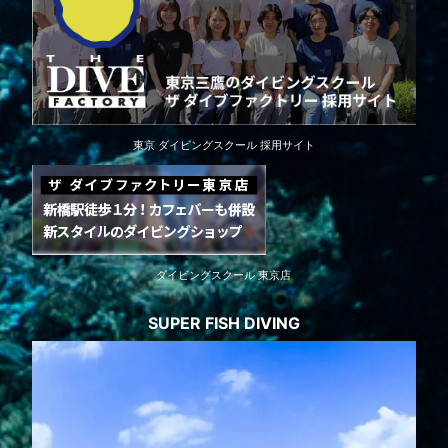
東京 ダイビングスクール 採用サイト
ダイビングスクール 東京店
SUPER FISH DIVING