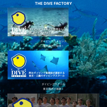
THE DIVE FACTORY
ダイビングライセンス
東京都内で取得！
ダイビングスクール
東京都内で体験！