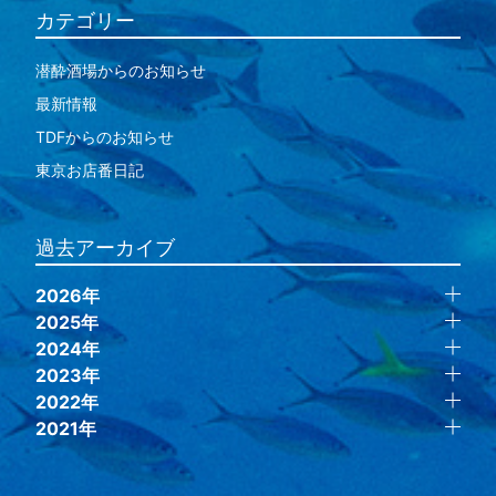
カテゴリー
潜酔酒場からのお知らせ
最新情報
TDFからのお知らせ
東京お店番日記
過去アーカイブ
2026年
2025年
2024年
2023年
2022年
2021年