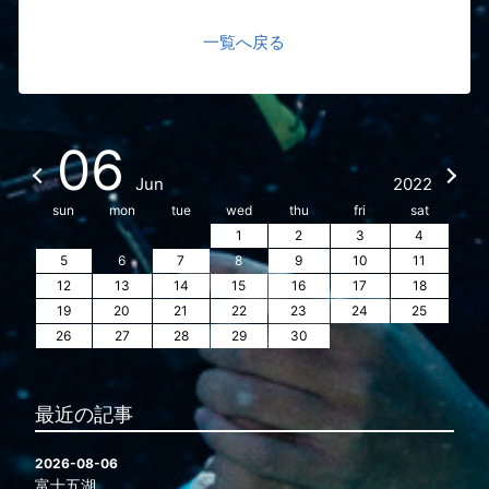
一覧へ戻る
06
Jun
2022
sun
mon
tue
wed
thu
fri
sat
1
2
3
4
5
6
7
8
9
10
11
12
13
14
15
16
17
18
19
20
21
22
23
24
25
26
27
28
29
30
最近の記事
2026-08-06
富士五湖