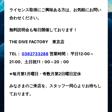
ライセンス取得にご興味ある方は、お気軽にお問い
合わせください。
無料説明会も毎日開催しております！
THE DIVE FACTORY 東京店
TEL：
0362733288
営業時間： 平日12:00～
21:00、土日祝11：00～20：00
※毎月第1月曜日・奇数月第2日曜日定休
みなさまのご来店を、スタッフ一同心よりお待ちし
ております。