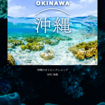
沖縄のダイビングショップ
SFD 沖縄