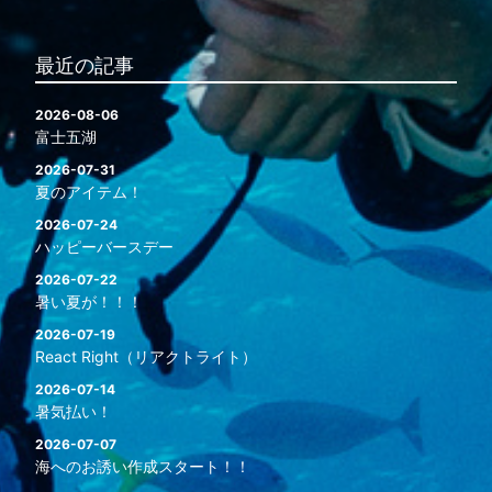
最近の記事
2026-08-06
富士五湖
2026-07-31
夏のアイテム！
2026-07-24
ハッピーバースデー
2026-07-22
暑い夏が！！！
2026-07-19
React Right（リアクトライト）
2026-07-14
暑気払い！
2026-07-07
海へのお誘い作成スタート！！