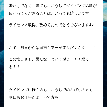
海だけでなく、陸でも、こうしてダイビングの輪が
広がってくださることは、とっても嬉しいです！
ライセンス取得、改めておめでとうございます♪♪
さて、明日からは週末ツアーが盛りだくさん！！！
この忙しさも、夏だなーという感じ！！！燃え
る！！！
ダイビングに行く方も、おうちでのんびりの方も、
明日もお仕事だよーって方も、