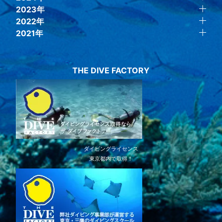
2023年
2022年
2021年
THE DIVE FACTORY
ダイビングライセンス
東京都内で取得！