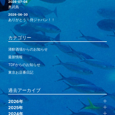
2026-07-04
奥武島
2026-06-30
ありがとう！侍ジャパン！！
カテゴリー
潜酔酒場からのお知らせ
最新情報
TDFからのお知らせ
東京お店番日記
過去アーカイブ
2026年
2025年
2024年