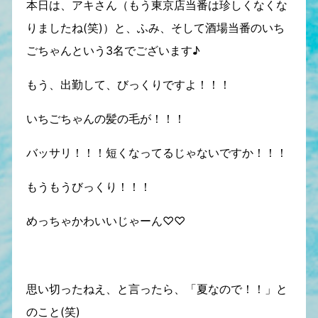
本日は、アキさん（もう東京店当番は珍しくなくな
りましたね(笑)）と、ふみ、そして酒場当番のいち
ごちゃんという3名でございます♪
もう、出勤して、びっくりですよ！！！
いちごちゃんの髪の毛が！！！
バッサリ！！！短くなってるじゃないですか！！！
もうもうびっくり！！！
めっちゃかわいいじゃーん♡♡
思い切ったねえ、と言ったら、「夏なので！！」と
のこと(笑)