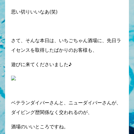
思い切りいいなあ(笑)
さて、そんな本日は、いちごちゃん酒場に、先日ラ
イセンスを取得したばかりのお客様も、
遊びに来てくださいました♪
ベテランダイバーさんと、ニューダイバーさんが、
ダイビング歴関係なく交われるのが、
酒場のいいところですね。