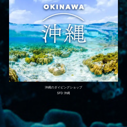
沖縄のダイビングショップ
SFD 沖縄