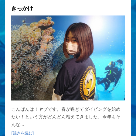
きっかけ
こんばんは！ヤブです。春が過ぎてダイビングを始め
たい！という方がどんどん増えてきました。今年もそ
んな...
[続きを読む]