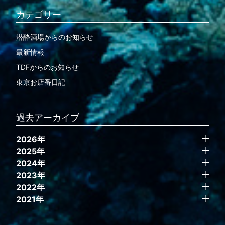
カテゴリー
潜酔酒場からのお知らせ
最新情報
TDFからのお知らせ
東京お店番日記
過去アーカイブ
2026年
2025年
2024年
2023年
2022年
2021年