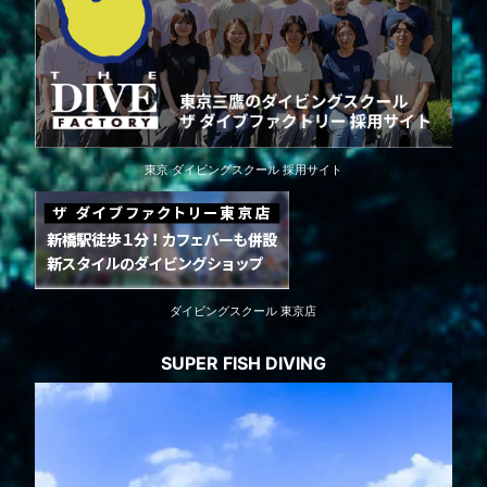
東京 ダイビングスクール 採用サイト
ダイビングスクール 東京店
SUPER FISH DIVING