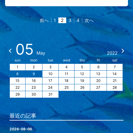
前へ
1
2
3
4
次へ
05
May
2022
sun
mon
tue
wed
thu
fri
sat
1
2
3
4
5
6
7
8
9
10
11
12
13
14
15
16
17
18
19
20
21
22
23
24
25
26
27
28
29
30
31
最近の記事
2026-08-06