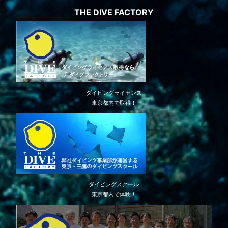
THE DIVE FACTORY
ダイビングライセンス
東京都内で取得！
ダイビングスクール
東京都内で体験！