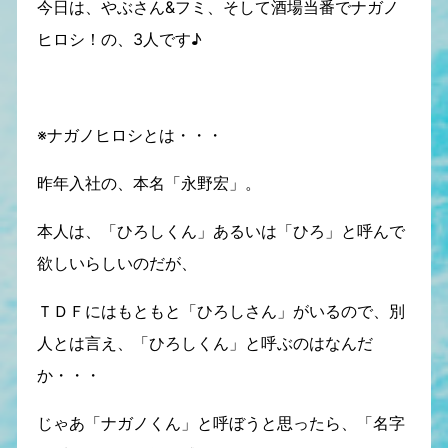
今日は、やぶさん&フミ、そして酒場当番でナガノ
ヒロシ！の、3人です♪
※ナガノヒロシとは・・・
昨年入社の、本名「永野宏」。
本人は、「ひろしくん」あるいは「ひろ」と呼んで
欲しいらしいのだが、
ＴＤＦにはもともと「ひろしさん」がいるので、別
人とは言え、「ひろしくん」と呼ぶのはなんだ
か・・・
じゃあ「ナガノくん」と呼ぼうと思ったら、「名字