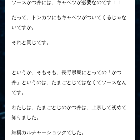
ソースかつ丼には、キャベツが必要なのです！！
だって、トンカツにもキャベツがついてくるじゃな
いですか。
それと同じです。
というか、そもそも、長野県民にとっての「かつ
丼」というのは、たまごとじではなくてソースなん
です。
わたしは、たまごとじのかつ丼は、上京して初めて
知りました。
結構カルチャーショックでした。