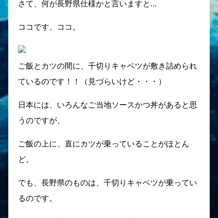
さて、何が長野県仕様かと言いますと…
ココです、ココ。
ご飯とカツの間に、千切りキャベツが敷き詰められ
ているのです！！（見づらいけど・・・）
日本には、いろんなご当地ソースかつ丼があると思
うのですが、
ご飯の上に、直にカツが乗っていることがほとん
ど。
でも、長野県のものは、千切りキャベツが乗ってい
るのです。