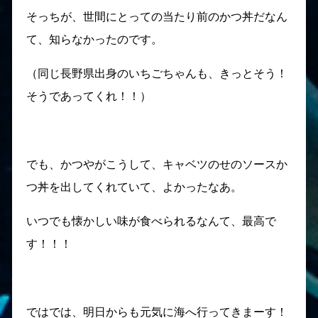
そっちが、世間にとっての当たり前のかつ丼だなん
て、知らなかったのです。
（同じ長野県出身のいちごちゃんも、きっとそう！
そうであってくれ！！）
でも、かつやがこうして、キャベツのせのソースか
つ丼を出してくれていて、よかったなあ。
いつでも懐かしい味が食べられるなんて、最高で
す！！！
ではでは、明日からも元気に海へ行ってきまーす！