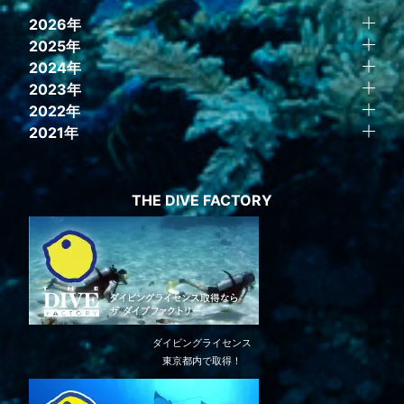
2026年
2025年
2024年
2023年
2022年
2021年
THE DIVE FACTORY
ダイビングライセンス
東京都内で取得！