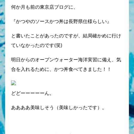
何か月も前の東京店ブログに、
『かつやのソースかつ丼は長野県仕様らしい』
と書いたことがあったのですが、結局確かめに行け
ていなかったのです(笑)
明日からのオープンウォーター海洋実習に備え、気
合を入れるために、かつ丼食べてきました！！
どどーーーーーん。
ああああ美味しそう（美味しかったです）。