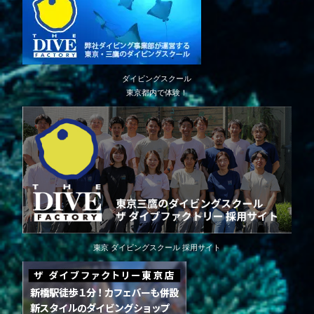
ダイビングスクール
東京都内で体験！
東京 ダイビングスクール 採用サイト