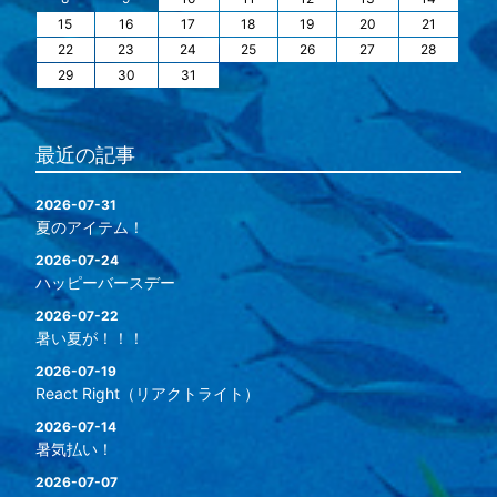
15
16
17
18
19
20
21
22
23
24
25
26
27
28
29
30
31
最近の記事
2026-07-31
夏のアイテム！
2026-07-24
ハッピーバースデー
2026-07-22
暑い夏が！！！
2026-07-19
React Right（リアクトライト）
2026-07-14
暑気払い！
2026-07-07