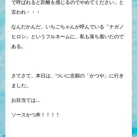
で呼ばれると距離を感じるのでやめてください」と
言われ・・・
なんだかんだ、いちごちゃんが呼んでいる「ナガノ
ヒロシ」というフルネームに、私も落ち着いたので
ある。
さてさて、本日は、ついに念願の「かつや」に行き
ました。
お目当ては…
ソースかつ丼！！！！