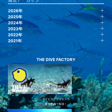
2026年
2025年
2024年
2023年
2022年
2021年
THE DIVE FACTORY
ダイビングライセンス
東京都内で取得！