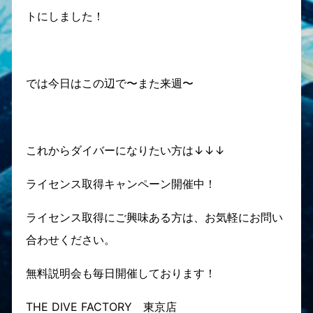
トにしました！
では今日はこの辺で〜また来週〜
これからダイバーになりたい方は↓↓↓
ライセンス取得キャンペーン開催中！
ライセンス取得にご興味ある方は、お気軽にお問い
合わせください。
無料説明会も毎日開催しております！
THE DIVE FACTORY 東京店