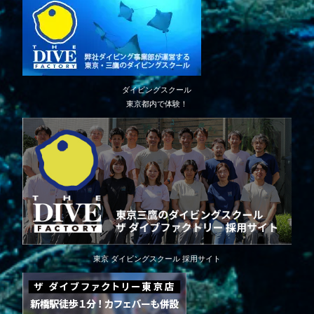
ダイビングスクール
東京都内で体験！
東京 ダイビングスクール 採用サイト