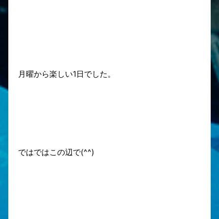
月曜から楽しい1日でした。
ではではこの辺で(^^)