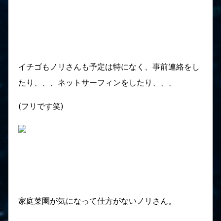
イチゴもノリさんも予定は特になく、事前連絡をし
たり、、、ネットサーフィンをしたり、、、
(フリです笑)
家庭菜園が気になって仕方がないノリさん。