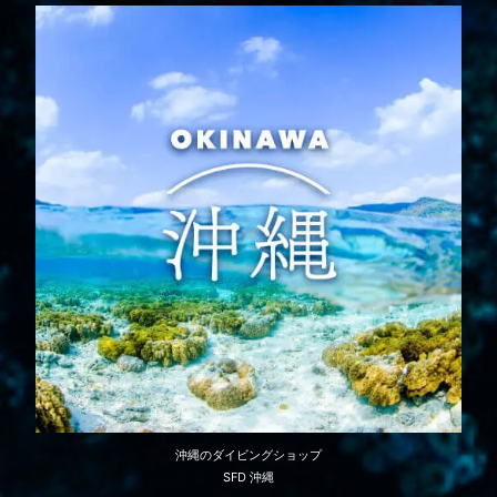
沖縄のダイビングショップ
SFD 沖縄