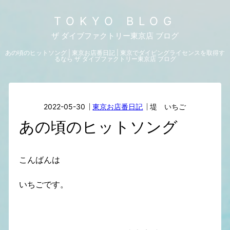
TOKYO BLOG
ザ ダイブファクトリー東京店 ブログ
あの頃のヒットソング | 東京お店番日記 | 東京でダイビングライセンスを取得す
るなら ザ ダイブファクトリー東京店 ブログ
2022-05-30
東京お店番日記
堤 いちご
あの頃のヒットソング
こんばんは
いちごです。