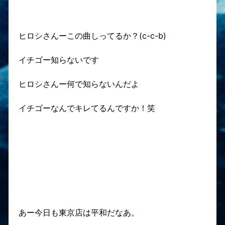
ヒロシさんーこの曲しってるか？(c-c-b)
イチゴー知らないです
ヒロシさんー何で知らないんだよ
イチゴーなんでキレてるんですか！笑
あー今日も東京店は平和だなあ。