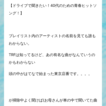
【ドライブで聞きたい！40代のための青春ヒットソ
ング！】
プレイリスト内のアーティストの名前を見ても誰も
わからない。
TRFは知ってるけど、あの有名な曲がなんていうの
かもわからない
頭の中がはてなで始まった東京店番です。。。。
が掃除中よく聞けば(お母さんが車の中で聞いてた曲