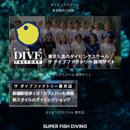
ダイビングスクール
東京都内で体験！
東京 ダイビングスクール 採用サイト
ダイビングスクール 東京店
SUPER FISH DIVING