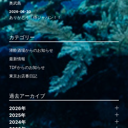
奥武島
2026-06-30
ありがとう！侍ジャパン！！
カテゴリー
潜酔酒場からのお知らせ
最新情報
TDFからのお知らせ
東京お店番日記
過去アーカイブ
2026年
2025年
2024年