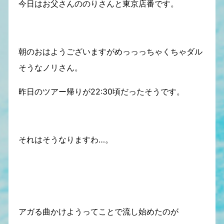
今日はお父さんののりさんと東京店番です。
朝のおはようございますがめっっっちゃくちゃダル
そうなノリさん。
昨日のツアー帰りが22:30頃だったそうです。
それはそうなりますわ…。
アガる曲かけようってことで流し始めたのが