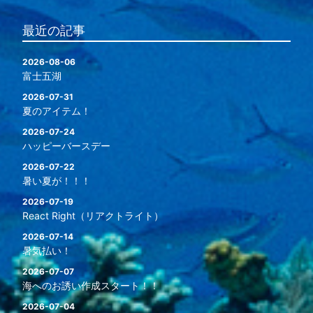
最近の記事
2026-08-06
富士五湖
2026-07-31
夏のアイテム！
2026-07-24
ハッピーバースデー
2026-07-22
暑い夏が！！！
2026-07-19
React Right（リアクトライト）
2026-07-14
暑気払い！
2026-07-07
海へのお誘い作成スタート！！
2026-07-04