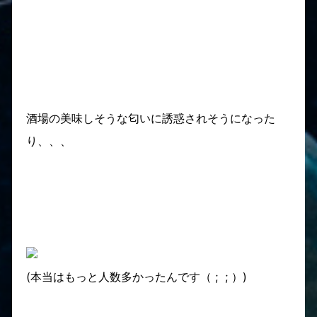
酒場の美味しそうな匂いに誘惑されそうになった
り、、、
(本当はもっと人数多かったんです（ ; ; ）)