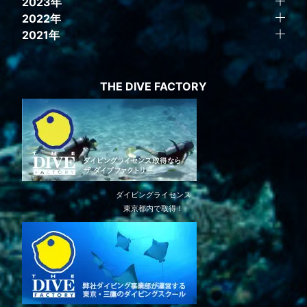
2023年
2022年
2021年
THE DIVE FACTORY
ダイビングライセンス
東京都内で取得！