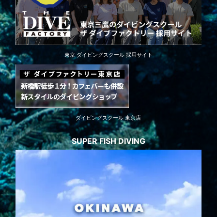
東京 ダイビングスクール 採用サイト
ダイビングスクール 東京店
SUPER FISH DIVING