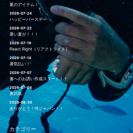
夏のアイテム！
2026-07-24
ハッピーバースデー
2026-07-22
暑い夏が！！！
2026-07-19
React Right（リアクトライト）
2026-07-14
暑気払い！
2026-07-07
海へのお誘い作成スタート！！
2026-07-04
奥武島
2026-06-30
ありがとう！侍ジャパン！！
カテゴリー