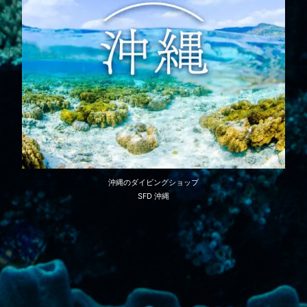
沖縄のダイビングショップ
SFD 沖縄