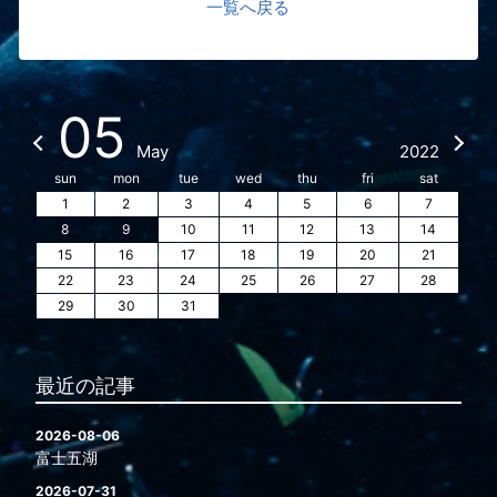
一覧へ戻る
05
May
2022
sun
mon
tue
wed
thu
fri
sat
1
2
3
4
5
6
7
8
9
10
11
12
13
14
15
16
17
18
19
20
21
22
23
24
25
26
27
28
29
30
31
最近の記事
2026-08-06
富士五湖
2026-07-31