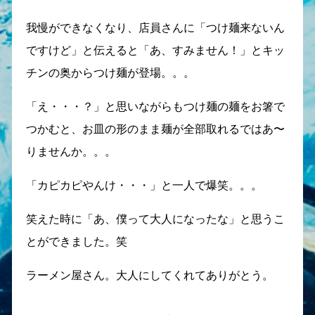
我慢ができなくなり、店員さんに「つけ麺来ないん
ですけど」と伝えると「あ、すみません！」とキッ
チンの奥からつけ麺が登場。。。
「え・・・？」と思いながらもつけ麺の麺をお箸で
つかむと、お皿の形のまま麺が全部取れるではあ〜
りませんか。。。
「カピカピやんけ・・・」と一人で爆笑。。。
笑えた時に「あ、僕って大人になったな」と思うこ
とができました。笑
ラーメン屋さん。大人にしてくれてありがとう。