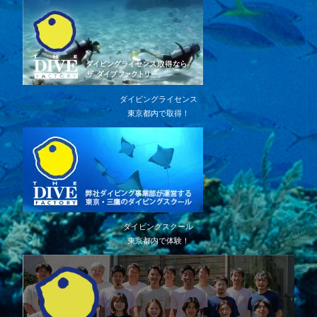
ダイビングライセンス
東京都内で取得！
ダイビングスクール
東京都内で体験！