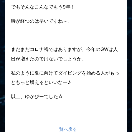
でもそんなこんなでもう9年！
時が経つのは早いですね～。
まだまだコロナ禍ではありますが、今年のGWは人
出が増えたのではないでしょうか。
私のように夏に向けてダイビングを始める人がもっ
ともっと増えるといいなー♪
以上、ゆかぴーでした☆
一覧へ戻る