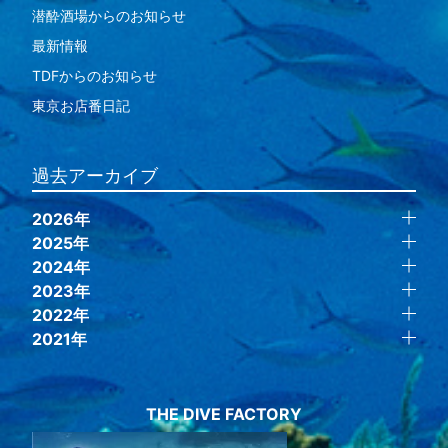
潜酔酒場からのお知らせ
最新情報
TDFからのお知らせ
東京お店番日記
過去アーカイブ
2026年
2025年
2024年
2023年
2022年
2021年
THE DIVE FACTORY