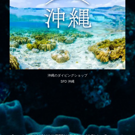
沖縄のダイビングショップ
SFD 沖縄