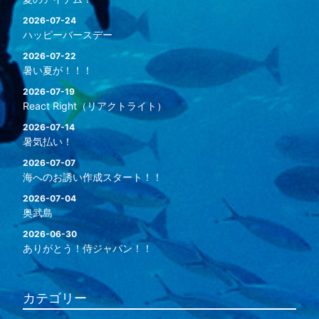
2026-07-24
ハッピーバースデー
2026-07-22
暑い夏が！！！
2026-07-19
React Right（リアクトライト）
2026-07-14
暑気払い！
2026-07-07
海へのお誘い作成スタート！！
2026-07-04
奥武島
2026-06-30
ありがとう！侍ジャパン！！
カテゴリー