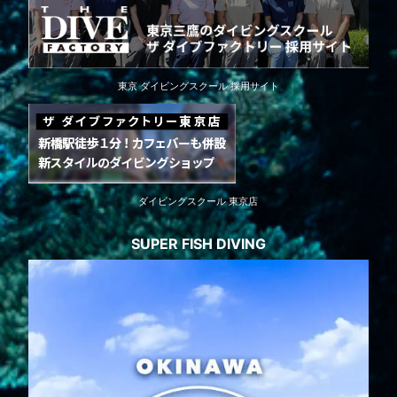
東京 ダイビングスクール 採用サイト
ダイビングスクール 東京店
SUPER FISH DIVING