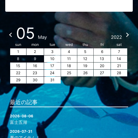
05
May
2022
sun
mon
tue
wed
thu
fri
sat
1
2
3
4
5
6
7
8
9
10
11
12
13
14
15
16
17
18
19
20
21
22
23
24
25
26
27
28
29
30
31
最近の記事
2026-08-06
富士五湖
2026-07-31
夏のアイテム！