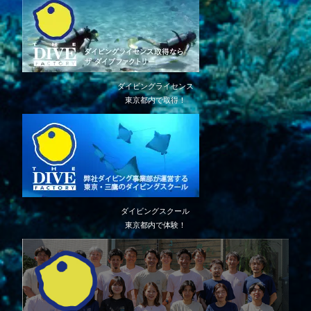
ダイビングライセンス
東京都内で取得！
ダイビングスクール
東京都内で体験！