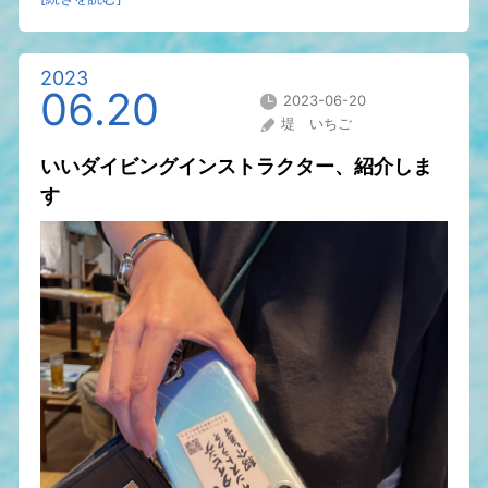
2023
06.20
2023-06-20
堤 いちご
いいダイビングインストラクター、紹介しま
す