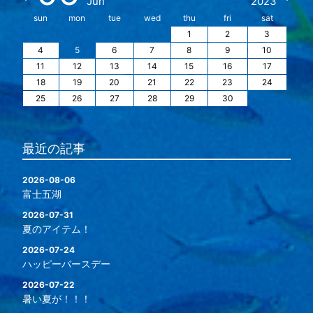
Jun
2023
sun
mon
tue
wed
thu
fri
sat
1
2
3
4
5
6
7
8
9
10
11
12
13
14
15
16
17
18
19
20
21
22
23
24
25
26
27
28
29
30
最近の記事
2026-08-06
富士五湖
2026-07-31
夏のアイテム！
2026-07-24
ハッピーバースデー
2026-07-22
暑い夏が！！！