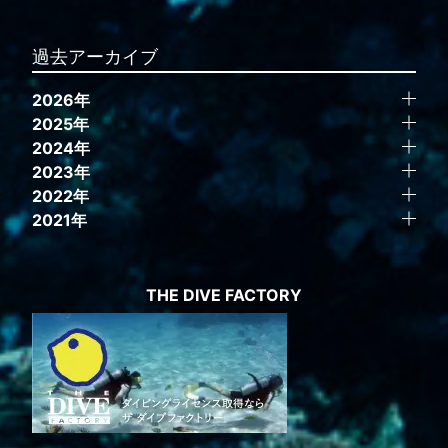
過去アーカイブ
2026年
2025年
2024年
2023年
2022年
2021年
THE DIVE FACTORY