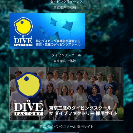
ダイビングライセンス
東京都内で取得！
ダイビングスクール
東京都内で体験！
東京 ダイビングスクール 採用サイト