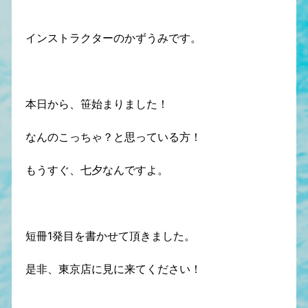
インストラクターのかずうみです。
本日から、笹始まりました！
なんのこっちゃ？と思っている方！
もうすぐ、七夕なんですよ。
短冊1発目を書かせて頂きました。
是非、東京店に見に来てください！