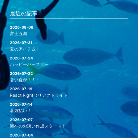
最近の記事
2026-08-06
富士五湖
2026-07-31
夏のアイテム！
2026-07-24
ハッピーバースデー
2026-07-22
暑い夏が！！！
2026-07-19
React Right（リアクトライト）
2026-07-14
暑気払い！
2026-07-07
海へのお誘い作成スタート！！
2026-07-04