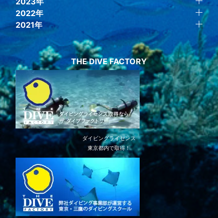
2023年
2022年
2021年
THE DIVE FACTORY
ダイビングライセンス
東京都内で取得！