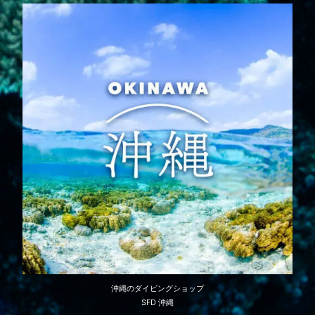
沖縄のダイビングショップ
SFD 沖縄