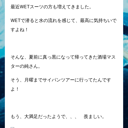
最近WETスーツの方も増えてきました。
WETで潜ると水の流れを感じて、最高に気持ちいで
すよね！
そんな、夏前に真っ黒になって帰ってきた酒場マス
ターの純さん。
そう、月曜までサイパンツアーに行ってたんです
よ！
もう、大満足だったようで、、、 羨ましい。