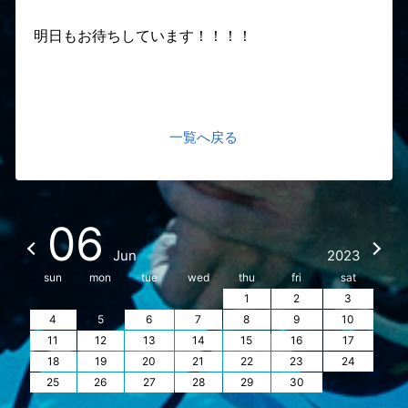
明日もお待ちしています！！！！
一覧へ戻る
06
Jun
2023
sun
mon
tue
wed
thu
fri
sat
1
2
3
4
5
6
7
8
9
10
11
12
13
14
15
16
17
18
19
20
21
22
23
24
25
26
27
28
29
30