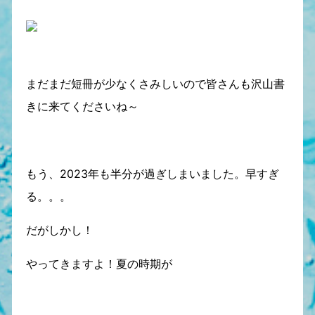
まだまだ短冊が少なくさみしいので皆さんも沢山書
きに来てくださいね～
もう、2023年も半分が過ぎしまいました。早すぎ
る。。。
だがしかし！
やってきますよ！夏の時期が