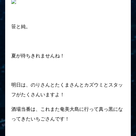
笹と純。
夏が待ちきれませんね！
明日は、のりさんとたくまさんとカズウミとスタッ
フがたくさんいますよ！
酒場当番は、これまた奄美大島に行って真っ黒にな
ってきたいちごさんです！