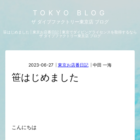
TOKYO BLOG
ザ ダイブファクトリー東京店 ブログ
笹はじめました | 東京お店番日記 | 東京でダイビングライセンスを取得するなら
ザ ダイブファクトリー東京店 ブログ
2023-06-27
東京お店番日記
中田 一海
笹はじめました
こんにちは