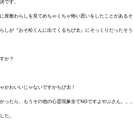
決です。
に座敷わらしを見てめちゃくちゃ怖い思いをしたことがあるそ
らしが『おそ松くんに出てくるちび太』にそっくりだったそう
すか？
ゃかわいいじゃないですかちび太！
かったら、もうその他の心霊現象全てNGですよやぶさん。。
した。