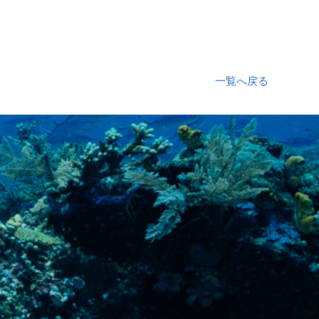
一覧へ戻る