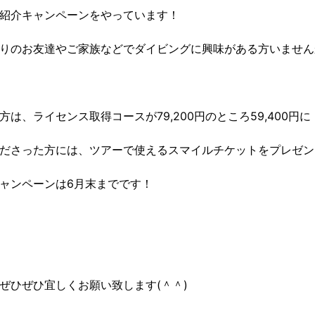
紹介キャンペーンをやっています！
りのお友達やご家族などでダイビングに興味がある方いません
は、ライセンス取得コースが79,200円のところ59,400円に！！
ださった方には、ツアーで使えるスマイルチケットをプレゼン
ャンペーンは6月末までです！
ぜひぜひ宜しくお願い致します(＾＾)