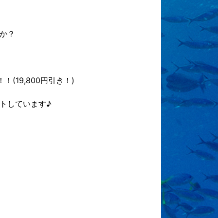
か？
(19,800円引き！)
トしています♪