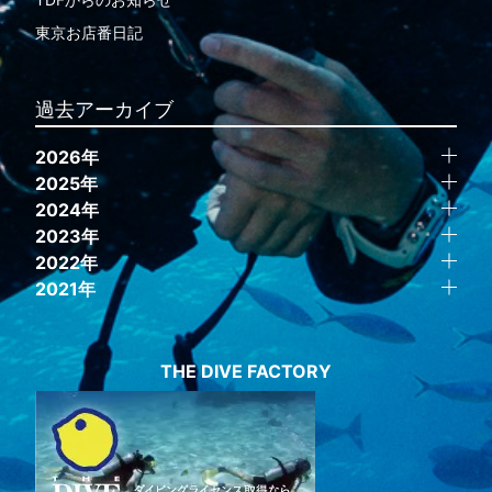
東京お店番日記
過去アーカイブ
2026年
2025年
2024年
2023年
2022年
2021年
THE DIVE FACTORY