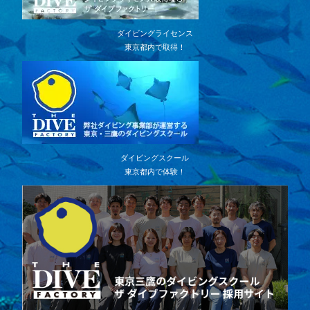
ダイビングライセンス
東京都内で取得！
ダイビングスクール
東京都内で体験！