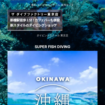
東京 ダイビングスクール 採用サイト
ダイビングスクール 東京店
SUPER FISH DIVING