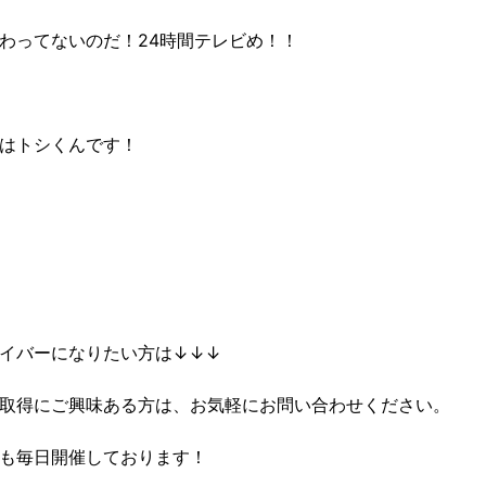
わってないのだ！24時間テレビめ！！
はトシくんです！
イバーになりたい方は↓↓↓
取得にご興味ある方は、お気軽にお問い合わせください。
も毎日開催しております！