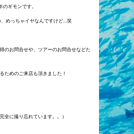
年のギモンです。
の、めっちゃイヤなんですけど…笑
得のお問合せや、ツアーのお問合せなどた
るためのご来店も頂きました！
完全に撮り忘れています。。）