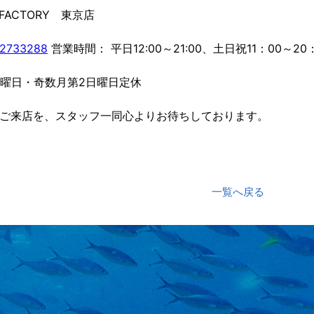
E FACTORY 東京店
2733288
営業時間： 平日12:00～21:00、土日祝11：00～20
月曜日・奇数月第2日曜日定休
ご来店を、スタッフ一同心よりお待ちしております。
一覧へ戻る