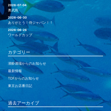
2026-07-04
奥武島
2026-06-30
ありがとう！侍ジャパン！！
2026-06-26
ワールドカップ
カテゴリー
潜酔酒場からのお知らせ
最新情報
TDFからのお知らせ
東京お店番日記
過去アーカイブ