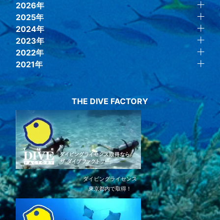
2026年
2025年
2024年
2023年
2022年
2021年
THE DIVE FACTORY
ダイビングライセンス
東京都内で取得！