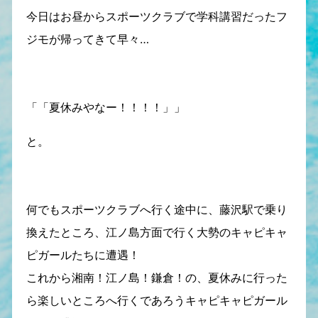
今日はお昼からスポーツクラブで学科講習だったフ
ジモが帰ってきて早々…
「「夏休みやなー！！！！」」
と。
何でもスポーツクラブへ行く途中に、藤沢駅で乗り
換えたところ、江ノ島方面で行く大勢のキャピキャ
ピガールたちに遭遇！
これから湘南！江ノ島！鎌倉！の、夏休みに行った
ら楽しいところへ行くであろうキャピキャピガール