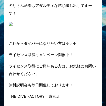
のりさん酒場もアダルティな感じ醸し出してまー
す！
これからダイバーになりたい方は↓↓↓
ライセンス取得キャンペーン開催中！
ライセンス取得にご興味ある方は、お気軽にお問い
合わせください。
無料説明会も毎日開催しております！
THE DIVE FACTORY 東京店