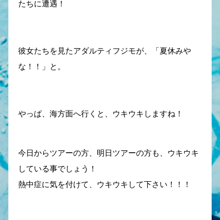
たちに遭遇！
彼女たちを見たアダルティフジモが、「夏休みや
な！！」と。
やっぱ、海方面へ行くと、ウキウキしますね！
今日からツアーの方、明日ツアーの方も、ウキウキ
している事でしょう！
熱中症に気を付けて、ウキウキして下さい！！！