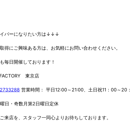
イバーになりたい方は↓↓↓
取得にご興味ある方は、お気軽にお問い合わせください。
も毎日開催しております！
E FACTORY 東京店
2733288
営業時間： 平日12:00～21:00、土日祝11：00～20
月曜日・奇数月第2日曜日定休
ご来店を、スタッフ一同心よりお待ちしております。