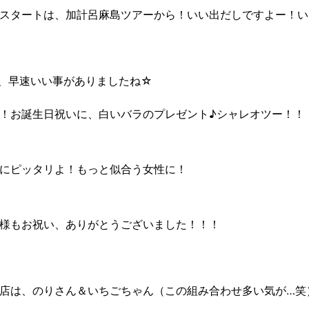
スタートは、加計呂麻島ツアーから！いい出だしですよー！い
、早速いい事がありましたね☆
！お誕生日祝いに、白いバラのプレゼント♪シャレオツー！！
にピッタリよ！もっと似合う女性に！
様もお祝い、ありがとうございました！！！
店は、のりさん＆いちごちゃん（この組み合わせ多い気が…笑