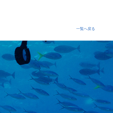
一覧へ戻る