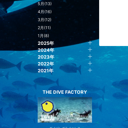
5月(13)
4月(16)
3月(12)
2月(11)
1月(8)
2025年
2024年
2023年
2022年
2021年
THE DIVE FACTORY