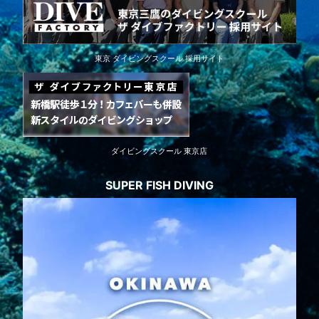
東京 ダイビングスクール 採用サイト
ダイビングスクール 東京店
SUPER FISH DIVING