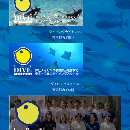
ダイビングライセンス
東京都内で取得！
ダイビングスクール
東京都内で体験！