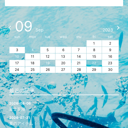
09
Sep
2023
sun
mon
tue
wed
thu
fri
sat
1
2
3
4
5
6
7
8
9
10
11
12
13
14
15
16
17
18
19
20
21
22
23
24
25
26
27
28
29
30
最近の記事
2026-08-06
富士五湖
2026-07-31
夏のアイテム！