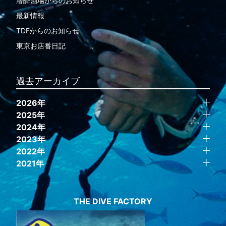
潜酔酒場からのお知らせ
最新情報
TDFからのお知らせ
東京お店番日記
過去アーカイブ
2026年
2025年
2024年
2023年
2022年
2021年
THE DIVE FACTORY