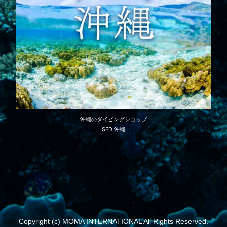
沖縄のダイビングショップ
SFD 沖縄
Copyright (c) MOMA INTERNATIONAL All Rights Reserved.