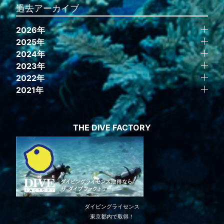
過去アーカイブ
2026年
2025年
2024年
2023年
2022年
2021年
THE DIVE FACTORY
ダイビングライセンス
東京都内で取得！