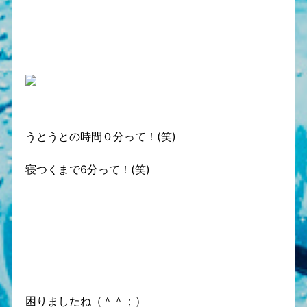
うとうとの時間０分って！(笑)
寝つくまで6分って！(笑)
困りましたね（＾＾；）