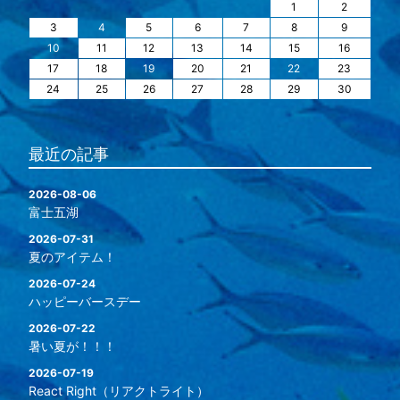
1
2
3
4
5
6
7
8
9
10
11
12
13
14
15
16
17
18
19
20
21
22
23
24
25
26
27
28
29
30
最近の記事
2026-08-06
富士五湖
2026-07-31
夏のアイテム！
2026-07-24
ハッピーバースデー
2026-07-22
暑い夏が！！！
2026-07-19
React Right（リアクトライト）