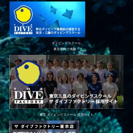
ダイビングスクール
東京都内で体験！
東京 ダイビングスクール 採用サイト