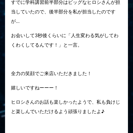
すでに学科講習前半部分はビッグなヒロシさんが担
当していたので、後半部分を私が担当したのです
が…
お会いして3秒後くらいに「人生変わる気がしてわ
くわくしてるんです！」と一言。
全力の笑顔でご来店いただきました！
嬉しいですねーーー！
ヒロシさんのお話も楽しかったようで、私も負けじ
と楽しんでいただけるよう頑張りましたよ♪