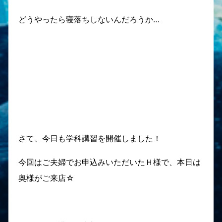
どうやったら寝落ちしないんだろうか…
さて、今日も学科講習を開催しました！
今回はご夫婦でお申込みいただいたＨ様で、本日は
奥様がご来店☆