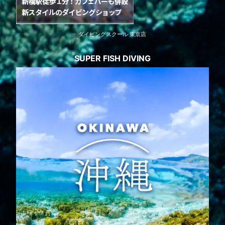
ダイビングスクール 東京店
SUPER FISH DIVING