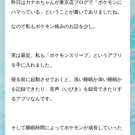
昨日はカナホちゃんが東京店ブログで「ポケモンに
ハマっている」ということが書いてありましたね。
なので私もポケモン絡みのお話を少し。
実は最近、私も「ポケモンスリープ」というアプリ
を手に入れました。
寝る前に起動させておくと、浅い睡眠か深い睡眠か
を記録できたり、音声（いびき）を録音できたりす
るアプリなんです。
そして睡眠時間によってポケモンが成長していった