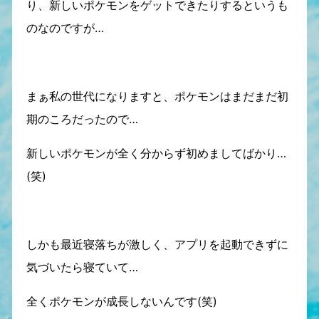
り、新しいポケモンをゲットできたりするというも
のなのですが…
まぁ私の世代になりますと、ポケモンはまだまだ初
期のころだったので…
新しいポケモンが全く分からず初めましてばかり…
(笑)
しかも最近寝落ちが激しく、アプリを起動できずに
気づいたら寝ていて…
全くポケモンが成長しないんです(笑)