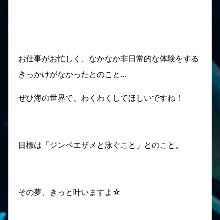
お仕事がお忙しく、なかなか非日常的な体験をする
きっかけがなかったとのこと…
ぜひ海の世界で、わくわくしてほしいですね！
目標は「ジンベエザメと泳ぐこと」とのこと。
その夢、きっと叶いますよ☆