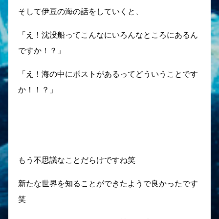
そして伊豆の海の話をしていくと、
「え！沈没船ってこんなにいろんなところにあるん
ですか！？」
「え！海の中にポストがあるってどういうことです
か！！？」
もう不思議なことだらけですね笑
新たな世界を知ることができたようで良かったです
笑