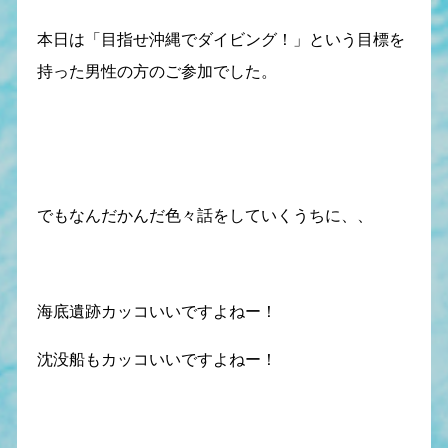
本日は「目指せ沖縄でダイビング！」という目標を
持った男性の方のご参加でした。
でもなんだかんだ色々話をしていくうちに、、
海底遺跡カッコいいですよねー！
沈没船もカッコいいですよねー！