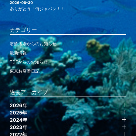
2026-06-30
ありがとう！侍ジャパン！！
カテゴリー
潜酔酒場からのお知らせ
最新情報
TDFからのお知らせ
東京お店番日記
過去アーカイブ
2026年
2025年
2024年
2023年
2022年