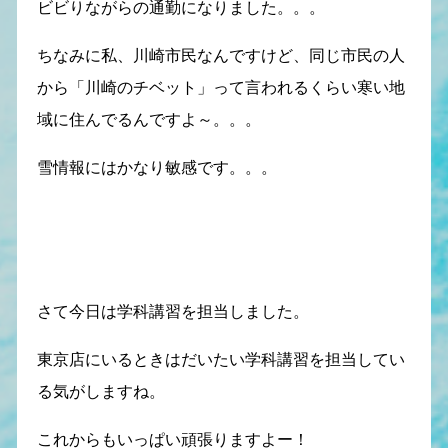
ビビりながらの通勤になりました。。。
ちなみに私、川崎市民なんですけど、同じ市民の人
から「川崎のチベット」って言われるくらい寒い地
域に住んでるんですよ～。。。
雪情報にはかなり敏感です。。。
さて今日は学科講習を担当しました。
東京店にいるときはだいたい学科講習を担当してい
る気がしますね。
これからもいっぱい頑張りますよー！