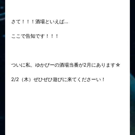
さて！！！酒場といえば…
ここで告知です！！！
ついに私、ゆかぴーの酒場当番が2月にあります☆
2/2（木）ぜひぜひ遊びに来てくださーい！