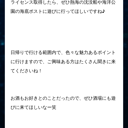
ライセンス取得したら、ぜひ熱海の沈没船や海洋公
園の海底ポストに遊びに行ってほしいですね♪
日帰りで行ける範囲内で、色々な魅力あるポイント
に行けますので、ご興味ある方はたくさん聞きに来
てくださいね！
お酒もお好きとのことだったので、ぜひ酒場にも遊
びに来てほしいなー笑