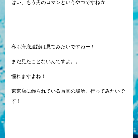
はい、もう男のロマンというやつですね☆
私も海底遺跡は見てみたいですねー！
まだ見たことないんですよ。。
憧れますよね！
東京店に飾られている写真の場所、行ってみたいで
す！