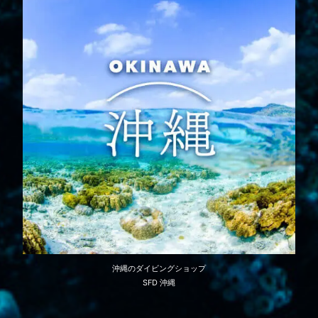
沖縄のダイビングショップ
SFD 沖縄