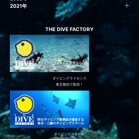
2021年
THE DIVE FACTORY
ダイビングライセンス
東京都内で取得！
ダイビングスクール