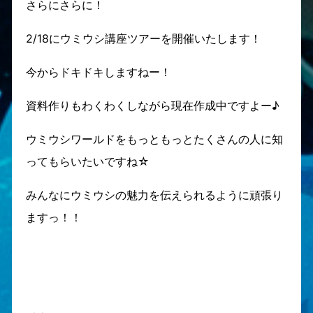
さらにさらに！
2/18にウミウシ講座ツアーを開催いたします！
今からドキドキしますねー！
資料作りもわくわくしながら現在作成中ですよー♪
ウミウシワールドをもっともっとたくさんの人に知
ってもらいたいですね☆
みんなにウミウシの魅力を伝えられるように頑張り
ますっ！！