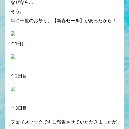
なぜなら…
そう。
年に一度のお祭り、【新春セール】があったから！
↑1日目
↑2日目
↑3日目
フェイスブックでもご報告させていただきましたが