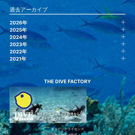
過去アーカイブ
2026年
2025年
2024年
2023年
2022年
2021年
THE DIVE FACTORY
ダイビングライセンス