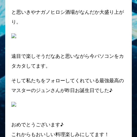
と思いきやナガノヒロシ酒場がなんだか大盛り上が
り。
遠目で楽しそうだなあと思いながら今パソコンをカ
タカタしてます。
そして私たちをフォローしてくれている最強最高の
マスターのジュンさんが昨日お誕生日でした♪
おめでとうございます♪
これからもおいしい料理楽しみにしてます！