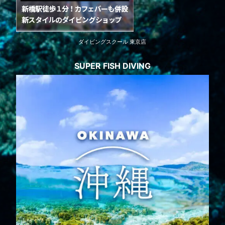
ダイビングスクール 東京店
SUPER FISH DIVING