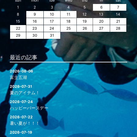
sun
mon
tue
wed
thu
fri
sat
1
2
3
4
5
6
7
8
9
10
11
12
13
14
15
16
17
18
19
20
21
22
23
24
25
26
27
28
29
30
31
最近の記事
2026-08-06
富士五湖
2026-07-31
夏のアイテム！
2026-07-24
ハッピーバースデー
2026-07-22
暑い夏が！！！
2026-07-19