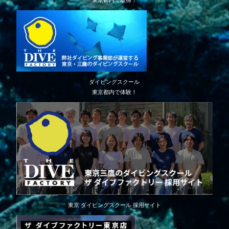
東京都内で取得！
ダイビングスクール
東京都内で体験！
東京 ダイビングスクール 採用サイト