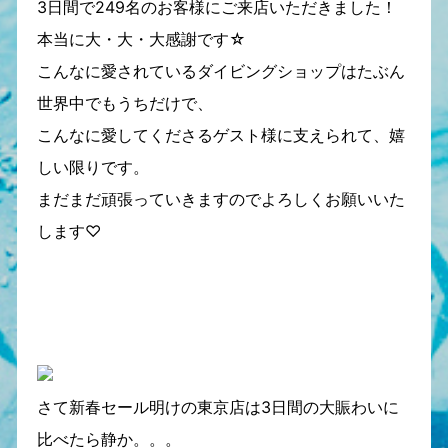
3日間で249名のお客様にご来店いただきました！
本当に大・大・大感謝です☆
こんなに愛されているダイビングショップはたぶん
世界中でもうちだけで、
こんなに愛してくださるゲスト様に支えられて、嬉
しい限りです。
まだまだ頑張っていきますのでよろしくお願いいた
します♡
さて新春セール明けの東京店は3日間の大賑わいに
比べたら静か。。。