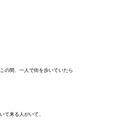
この間、一人で街を歩いていたら
いて来る人がいて、