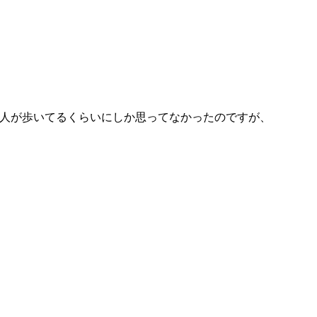
人が歩いてるくらいにしか思ってなかったのですが、