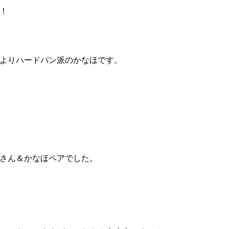
！
よりハードパン派のかなほです。
さん＆かなほペアでした。