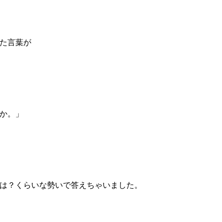
た言葉が
か。」
は？くらいな勢いで答えちゃいました。