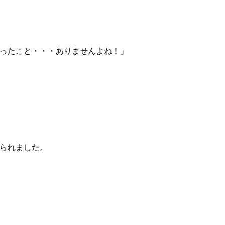
ったこと・・・ありませんよね！」
られました。