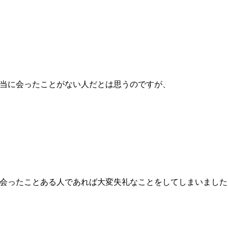
当に会ったことがない人だとは思うのですが、
会ったことある人であれば大変失礼なことをしてしまいました