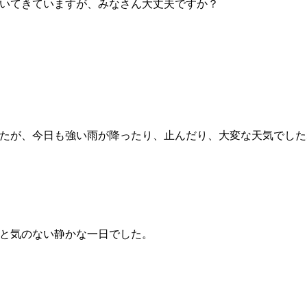
いてきていますが、みなさん大丈夫ですか？
たが、今日も強い雨が降ったり、止んだり、大変な天気でした
と気のない静かな一日でした。