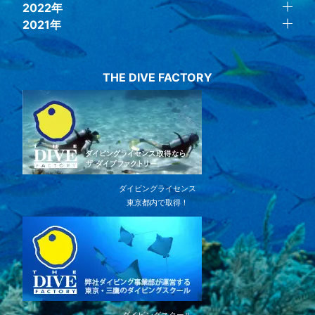
2022年
2021年
THE DIVE FACTORY
ダイビングライセンス
東京都内で取得！