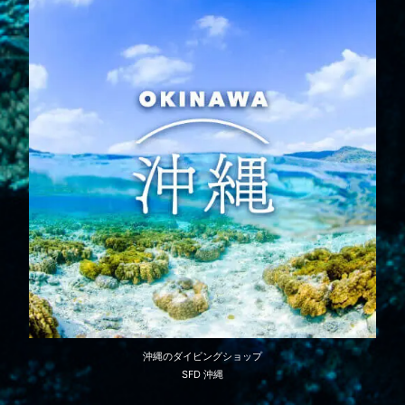
沖縄のダイビングショップ
SFD 沖縄