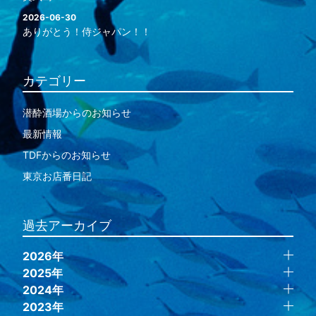
2026-06-30
ありがとう！侍ジャパン！！
カテゴリー
潜酔酒場からのお知らせ
最新情報
TDFからのお知らせ
東京お店番日記
過去アーカイブ
2026年
2025年
2024年
2023年