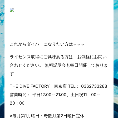
これからダイバーになりたい方は↓↓↓
ライセンス取得にご興味ある方は、お気軽にお問い
合わせください。 無料説明会も毎日開催しておりま
す！
THE DIVE FACTORY 東京店 TEL： 0362733288
営業時間： 平日12:00～21:00、土日祝11：00～
20：00
※毎月第1月曜日・奇数月第2日曜日定休