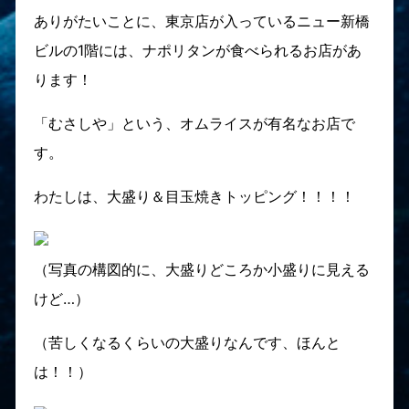
ありがたいことに、東京店が入っているニュー新橋
ビルの1階には、ナポリタンが食べられるお店があ
ります！
「むさしや」という、オムライスが有名なお店で
す。
わたしは、大盛り＆目玉焼きトッピング！！！！
（写真の構図的に、大盛りどころか小盛りに見える
けど…）
（苦しくなるくらいの大盛りなんです、ほんと
は！！）