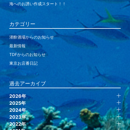
海へのお誘い作成スタート！！
カテゴリー
潜酔酒場からのお知らせ
最新情報
TDFからのお知らせ
東京お店番日記
過去アーカイブ
2026年
2025年
2024年
2023年
2022年