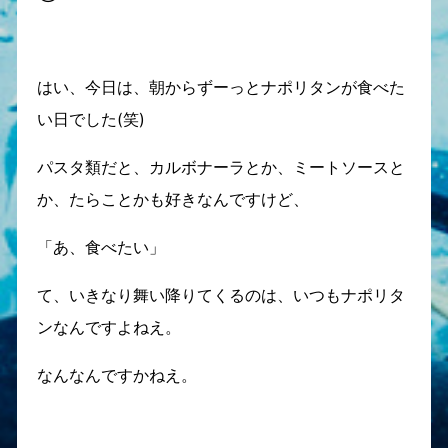
はい、今日は、朝からずーっとナポリタンが食べた
い日でした(笑)
パスタ類だと、カルボナーラとか、ミートソースと
か、たらことかも好きなんですけど、
「あ、食べたい」
て、いきなり舞い降りてくるのは、いつもナポリタ
ンなんですよねえ。
なんなんですかねえ。