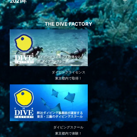
2021年
THE DIVE FACTORY
ダイビングライセンス
東京都内で取得！
ダイビングスクール
東京都内で体験！