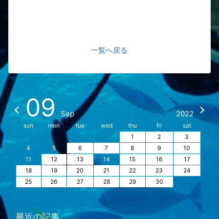
一覧へ戻る
09
Sep
2022
sun
mon
tue
wed
thu
fri
sat
1
2
3
4
5
6
7
8
9
10
11
12
13
14
15
16
17
18
19
20
21
22
23
24
25
26
27
28
29
30
最近の記事