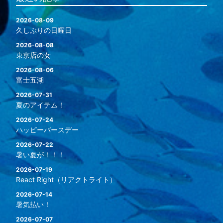
2026-08-09
久しぶりの日曜日
2026-08-08
東京店の女
2026-08-06
富士五湖
2026-07-31
夏のアイテム！
2026-07-24
ハッピーバースデー
2026-07-22
暑い夏が！！！
2026-07-19
React Right（リアクトライト）
2026-07-14
暑気払い！
2026-07-07