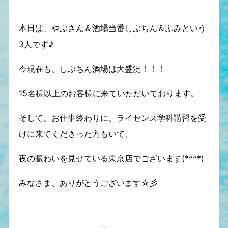
本日は、やぶさん＆酒場当番しぶちん＆ふみという
3人です♪
今現在も、しぶちん酒場は大盛況！！！
15名様以上のお客様に来ていただいております。
そして、お仕事終わりに、ライセンス学科講習を受
けに来てくださった方もいて、
夜の賑わいを見せている東京店でございます(*^^*)
みなさま、ありがとうございます☆彡