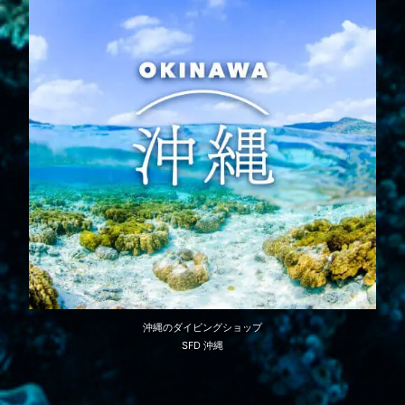
沖縄のダイビングショップ
SFD 沖縄