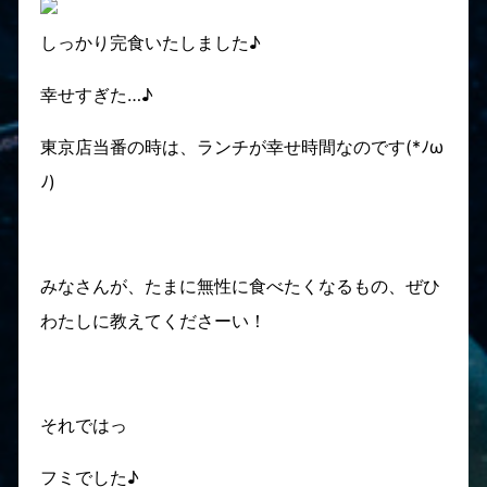
しっかり完食いたしました♪
幸せすぎた…♪
東京店当番の時は、ランチが幸せ時間なのです(*ﾉω
ﾉ)
みなさんが、たまに無性に食べたくなるもの、ぜひ
わたしに教えてくださーい！
それではっ
フミでした♪