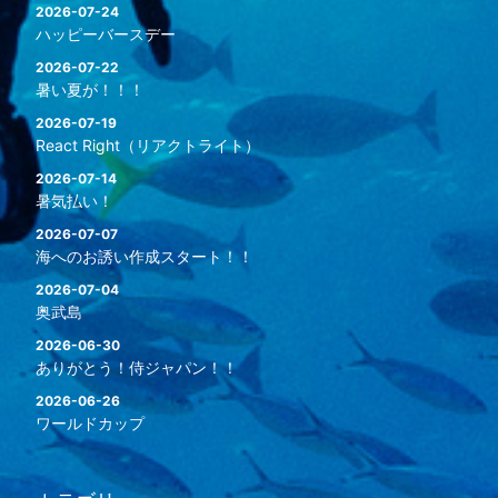
2026-07-24
ハッピーバースデー
2026-07-22
暑い夏が！！！
2026-07-19
React Right（リアクトライト）
2026-07-14
暑気払い！
2026-07-07
海へのお誘い作成スタート！！
2026-07-04
奥武島
2026-06-30
ありがとう！侍ジャパン！！
2026-06-26
ワールドカップ