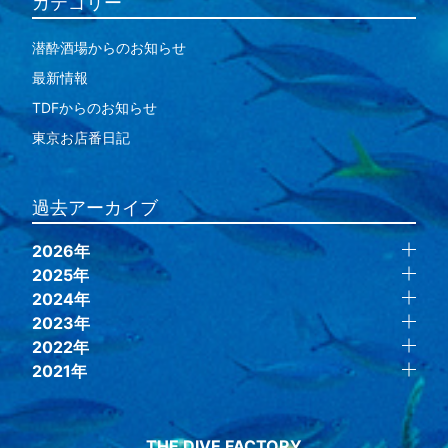
カテゴリー
潜酔酒場からのお知らせ
最新情報
TDFからのお知らせ
東京お店番日記
過去アーカイブ
2026年
2025年
2024年
2023年
2022年
2021年
THE DIVE FACTORY