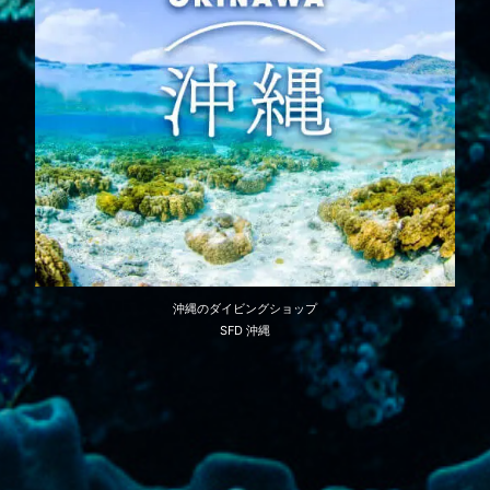
沖縄のダイビングショップ
SFD 沖縄