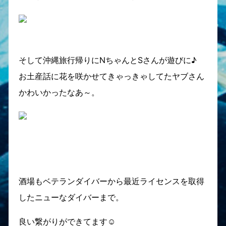
そして沖縄旅行帰りにNちゃんとSさんが遊びに♪
お土産話に花を咲かせてきゃっきゃしてたヤブさん
かわいかったなあ～。
酒場もベテランダイバーから最近ライセンスを取得
したニューなダイバーまで。
良い繋がりができてます☺︎