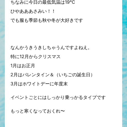
ちなみに今日の最低気温は19℃
ひやあああさみい！！
でも服も季節も秋や冬が大好きです
なんかうきうきしちゃうんですよねえ。
特に12月からクリスマス
1月はお正月
2月はバレンタイン＆（いちごの誕生日）
3月はホワイトデーに年度末
イベントごとにはしっかり乗っかるタイプです
もっと寒くなっておくれ〜