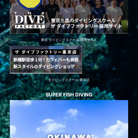
東京 ダイビングスクール 採用サイト
ダイビングスクール 東京店
SUPER FISH DIVING