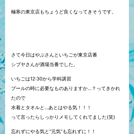
極寒の東京店もちょうど良くなってきそうです。
さて今日はやぶさんといちごが東京店番
シブヤさんが酒場当番でした。
いちごは12:30から学科講習
プールの時に必要なものありますか…？ってきかれ
たので
水着とタオルと…あとはやる気！！！
って言ったらしっかりメモしてくれてました(笑)
忘れずにやる気と“元気”も忘れずに！！