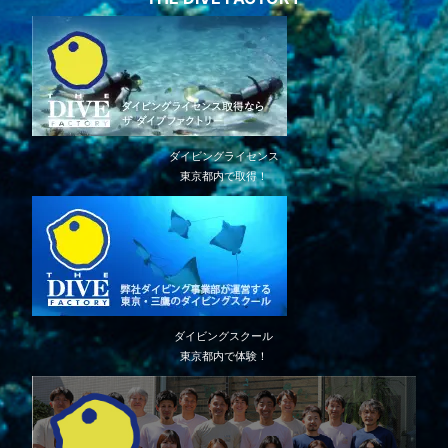
ダイビングライセンス
東京都内で取得！
ダイビングスクール
東京都内で体験！