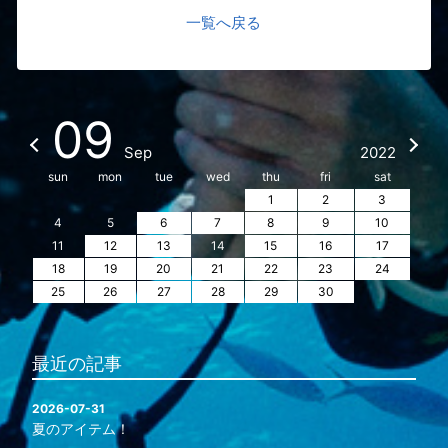
一覧へ戻る
09
Sep
2022
sun
mon
tue
wed
thu
fri
sat
1
2
3
4
5
6
7
8
9
10
11
12
13
14
15
16
17
18
19
20
21
22
23
24
25
26
27
28
29
30
最近の記事
2026-07-31
夏のアイテム！