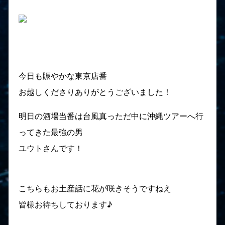
今日も賑やかな東京店番
お越しくださりありがとうございました！
明日の酒場当番は台風真っただ中に沖縄ツアーへ行
ってきた最強の男
ユウトさんです！
こちらもお土産話に花が咲きそうですねえ
皆様お待ちしております♪