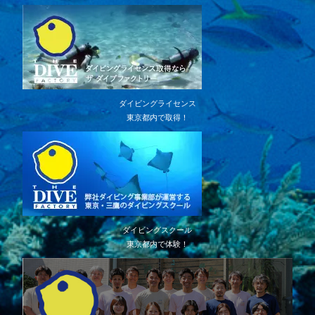
ダイビングライセンス
東京都内で取得！
ダイビングスクール
東京都内で体験！