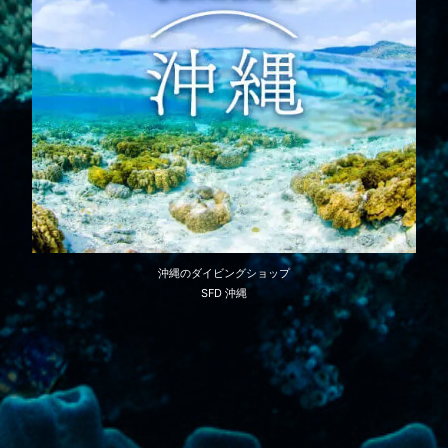
沖縄のダイビングショップ
SFD 沖縄