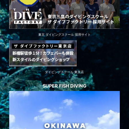
東京 ダイビングスクール 採用サイト
ダイビングスクール 東京店
SUPER FISH DIVING