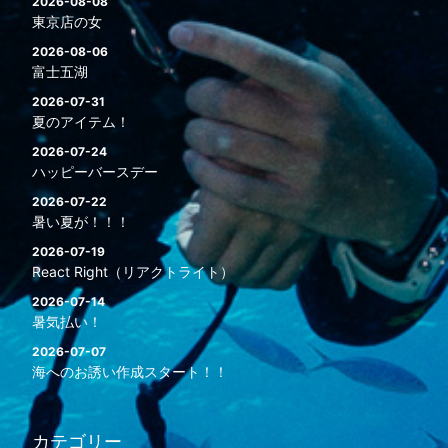
2026-08-08
東京店の女
2026-08-06
富士五湖
2026-07-31
夏のアイテム！
2026-07-24
ハッピーバースデー
2026-07-22
暑い夏が！！！
2026-07-19
React Right（リアクトライト）
2026-07-14
暑気払い！
2026-07-07
海へのお誘い作成スタート！！
カテゴリー