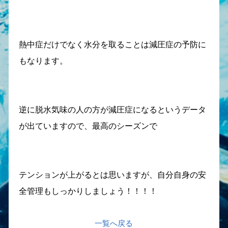
熱中症だけでなく水分を取ることは減圧症の予防に
もなります。
逆に脱水気味の人の方が減圧症になるというデータ
が出ていますので、最高のシーズンで
テンションが上がるとは思いますが、自分自身の安
全管理もしっかりしましょう！！！！
一覧へ戻る