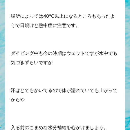
場所によっては40℃以上になるところもあったよ
うで日焼けと熱中症に注意です。
ダイビング中も今の時期はウェットですが水中でも
気づきずらいですが
汗はとてもかいてるので体が濡れていても上がって
からや
入る前のこまめな水分補給を心がけましょう。