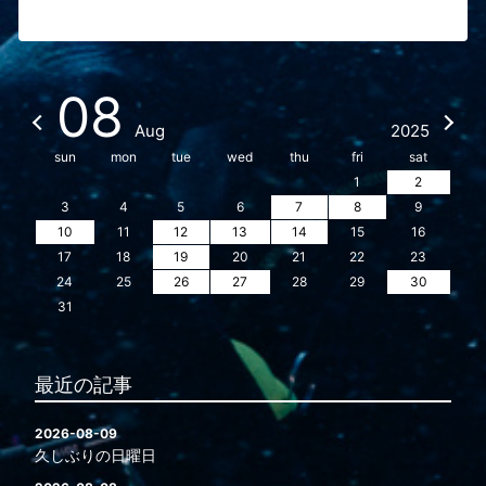
08
Aug
2025
sun
mon
tue
wed
thu
fri
sat
1
2
3
4
5
6
7
8
9
10
11
12
13
14
15
16
17
18
19
20
21
22
23
24
25
26
27
28
29
30
31
最近の記事
2026-08-09
久しぶりの日曜日