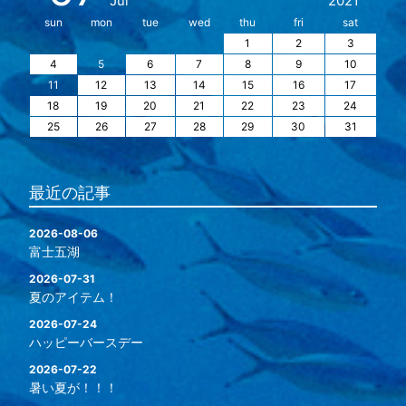
Jul
2021
sun
mon
tue
wed
thu
fri
sat
1
2
3
4
5
6
7
8
9
10
11
12
13
14
15
16
17
18
19
20
21
22
23
24
25
26
27
28
29
30
31
最近の記事
2026-08-06
富士五湖
2026-07-31
夏のアイテム！
2026-07-24
ハッピーバースデー
2026-07-22
暑い夏が！！！