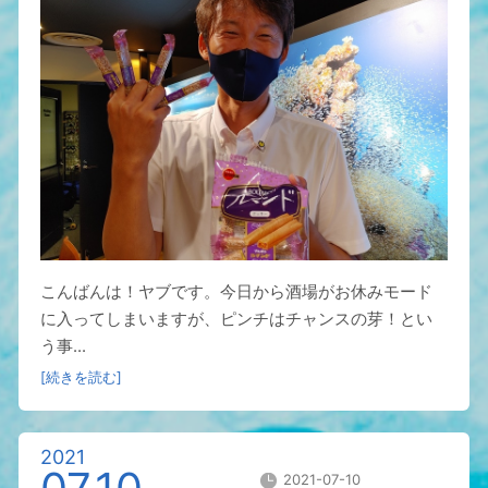
こんばんは！ヤブです。今日から酒場がお休みモード
に入ってしまいますが、ピンチはチャンスの芽！とい
う事...
[続きを読む]
2021
2021-07-10