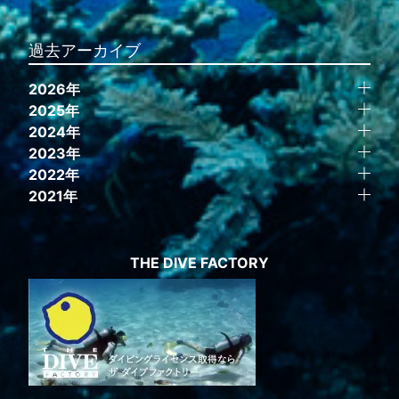
過去アーカイブ
2026年
2025年
2024年
2023年
2022年
2021年
THE DIVE FACTORY