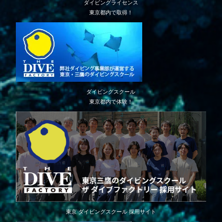
ダイビングライセンス
東京都内で取得！
ダイビングスクール
東京都内で体験！
東京 ダイビングスクール 採用サイト