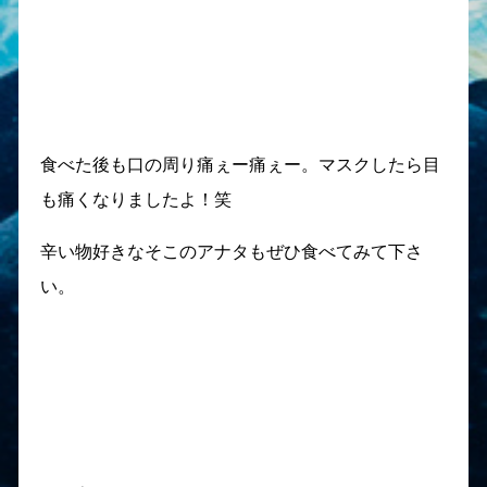
食べた後も口の周り痛ぇー痛ぇー。マスクしたら目
も痛くなりましたよ！笑
辛い物好きなそこのアナタもぜひ食べてみて下さ
い。