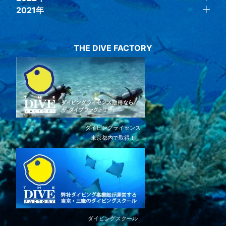
2021年
THE DIVE FACTORY
ダイビングライセンス
東京都内で取得！
ダイビングスクール