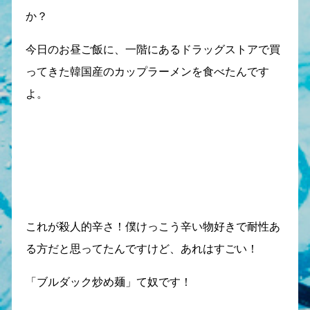
か？
今日のお昼ご飯に、一階にあるドラッグストアで買
ってきた韓国産のカップラーメンを食べたんです
よ。
これが殺人的辛さ！僕けっこう辛い物好きで耐性あ
る方だと思ってたんですけど、あれはすごい！
「ブルダック炒め麺」て奴です！