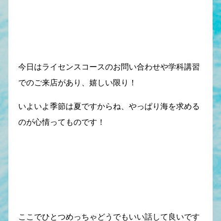
今日はライセンスコースのお問い合わせや学科講習
でのご来店があり、嬉しい限り！
いよいよ季節は夏ですからね、やっぱり海を求める
のが心情ってものです！
ここでひとつめっちゃどうでもいい話して良いです