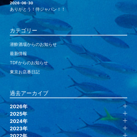
2026-06-30
ありがとう！侍ジャパン！！
カテゴリー
潜酔酒場からのお知らせ
最新情報
TDFからのお知らせ
東京お店番日記
過去アーカイブ
2026年
2025年
2024年
2023年
2022年