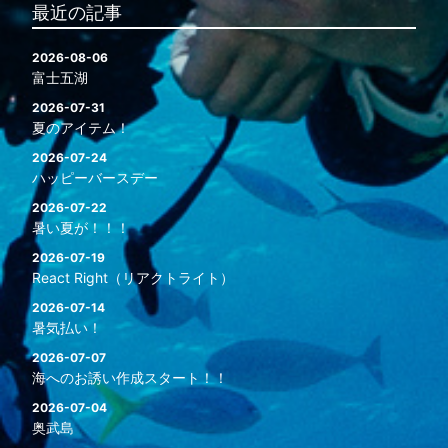
最近の記事
2026-08-06
富士五湖
2026-07-31
夏のアイテム！
2026-07-24
ハッピーバースデー
2026-07-22
暑い夏が！！！
2026-07-19
React Right（リアクトライト）
2026-07-14
暑気払い！
2026-07-07
海へのお誘い作成スタート！！
2026-07-04
奥武島