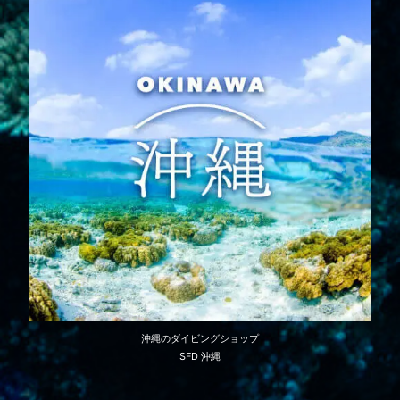
沖縄のダイビングショップ
SFD 沖縄