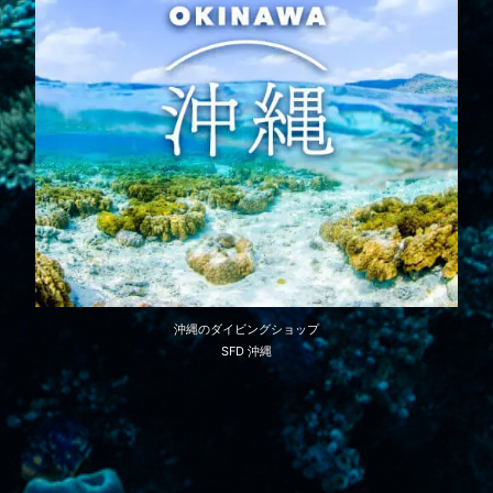
沖縄のダイビングショップ
SFD 沖縄