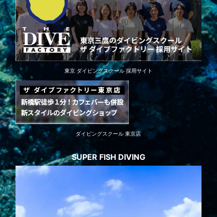
東京 ダイビングスクール 採用サイト
ダイビングスクール 東京店
SUPER FISH DIVING