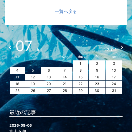
一覧へ戻る
07
Jul
2021
sun
mon
tue
wed
thu
fri
sat
1
2
3
4
5
6
7
8
9
10
11
12
13
14
15
16
17
18
19
20
21
22
23
24
25
26
27
28
29
30
31
最近の記事
2026-08-06
富士五湖