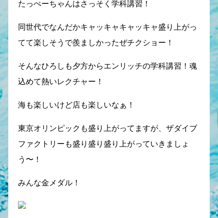
たっぺーちゃんはさっそく学科講習！
同世代でなんだかキャッキャキャッキャ盛り上がっ
てて楽しそうで羨ましかったぜチクショー！
そんなひろしも夕方からエンリッチの学科講習！魂
込めて熱いレクチャー！
海も楽しいけど店も楽しいなぁ！
東京オリンピックも盛り上がってますが、ザダイブ
ファクトリーも盛り盛り盛り上がっていきましょ
う〜！
みんな金メダル！