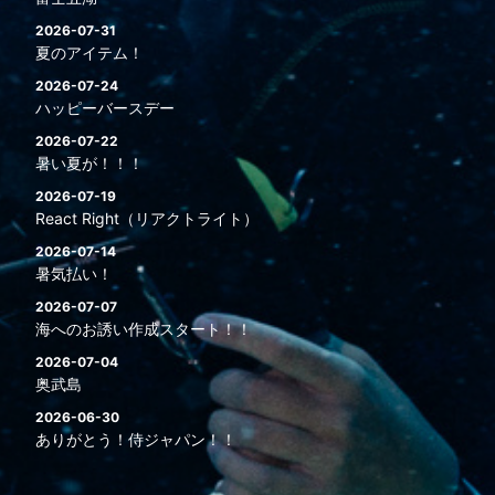
2026-07-31
夏のアイテム！
2026-07-24
ハッピーバースデー
2026-07-22
暑い夏が！！！
2026-07-19
React Right（リアクトライト）
2026-07-14
暑気払い！
2026-07-07
海へのお誘い作成スタート！！
2026-07-04
奥武島
2026-06-30
ありがとう！侍ジャパン！！