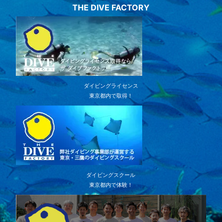
THE DIVE FACTORY
ダイビングライセンス
東京都内で取得！
ダイビングスクール
東京都内で体験！