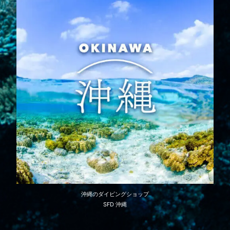
沖縄のダイビングショップ
SFD 沖縄