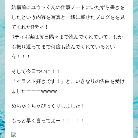
結構前にユウトくんの仕事ノートにいたずら書きを
したという内容を写真と一緒に載せたブログをを見
てくれたRティ！
Rティも実は毎日隅々まで読んでくれていて、しか
も振り返ってまで何度も読んでくれているとい
う！！！
そして今日ついに！！
「イラスト好きです！」と、いきなりの告白を受け
ましたーーーwwww
めちゃくちゃびっくりしました！
もっと早く言ってよー！！！！！