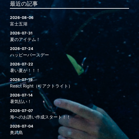
最近の記事
2026-08-06
富士五湖
2026-07-31
夏のアイテム！
2026-07-24
ハッピーバースデー
2026-07-22
暑い夏が！！！
2026-07-19
React Right（リアクトライト）
2026-07-14
暑気払い！
2026-07-07
海へのお誘い作成スタート！！
2026-07-04
奥武島