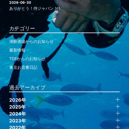
2026-06-30
ありがとう！侍ジャパン！！
カテゴリー
潜酔酒場からのお知らせ
最新情報
TDFからのお知らせ
東京お店番日記
過去アーカイブ
2026年
2025年
2024年
2023年
2022年