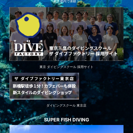
東京都内で体験！
東京 ダイビングスクール 採用サイト
ダイビングスクール 東京店
SUPER FISH DIVING