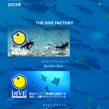
2021年
THE DIVE FACTORY
ダイビングライセンス
東京都内で取得！
ダイビングスクール