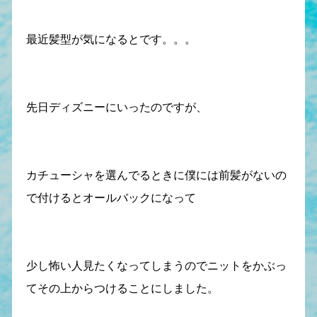
最近髪型が気になるとです。。。
先日ディズニーにいったのですが、
カチューシャを選んでるときに僕には前髪がないの
で付けるとオールバックになって
少し怖い人見たくなってしまうのでニットをかぶっ
てその上からつけることにしました。