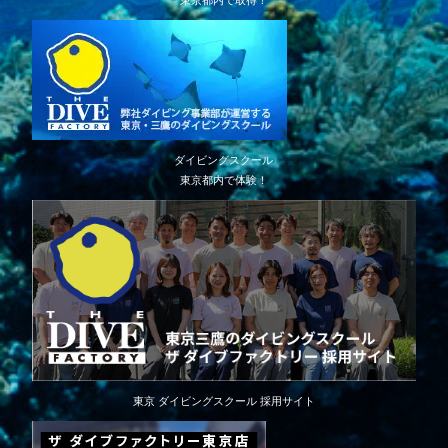
東京都内で取得！
ダイビングスクール
東京都内で体験！
東京 ダイビングスクール 採用サイト