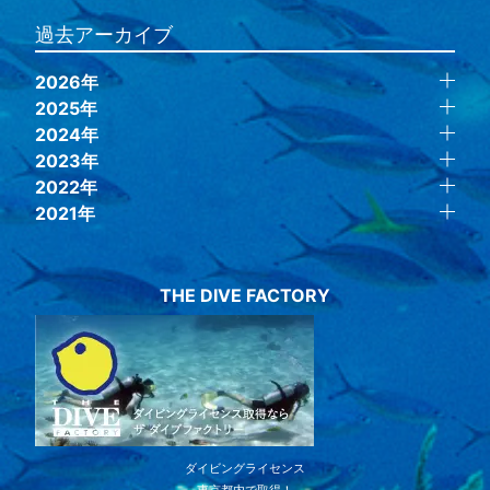
過去アーカイブ
2026年
2025年
2024年
2023年
2022年
2021年
THE DIVE FACTORY
ダイビングライセンス