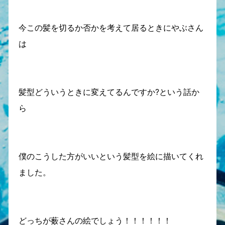
今この髪を切るか否かを考えて居るときにやぶさん
は
髪型どういうときに変えてるんですか?という話か
ら
僕のこうした方がいいという髪型を絵に描いてくれ
ました。
どっちが薮さんの絵でしょう！！！！！！