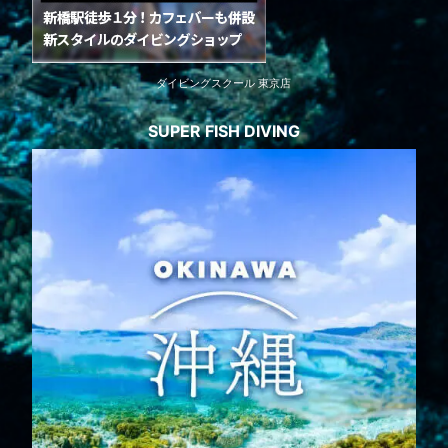
ダイビングスクール 東京店
SUPER FISH DIVING