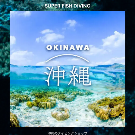
SUPER FISH DIVING
沖縄のダイビングショップ