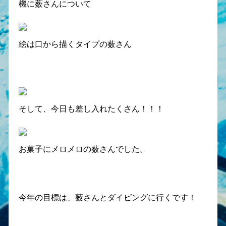
機に薮さんについて
絵は口から描くタイプの薮さん
そして、今日も差し入れたくさん！！！
お菓子にメロメロの薮さんでした。
今年の目標は、薮さんとダイビングに行くです！