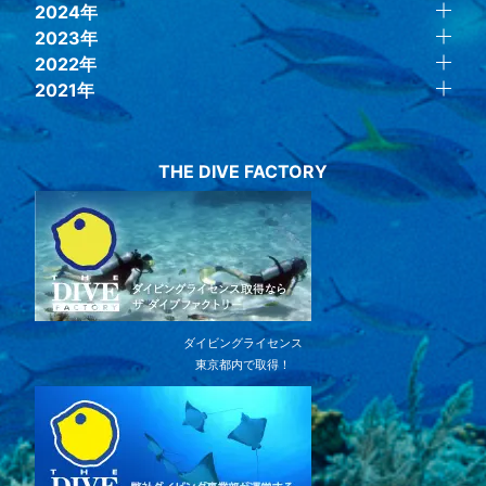
2024年
2023年
2022年
2021年
THE DIVE FACTORY
ダイビングライセンス
東京都内で取得！