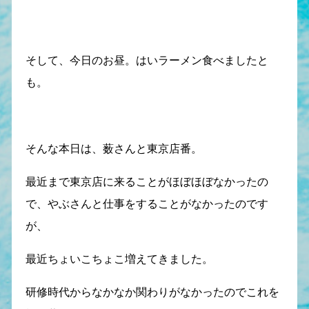
そして、今日のお昼。はいラーメン食べましたと
も。
そんな本日は、薮さんと東京店番。
最近まで東京店に来ることがほぼほぼなかったの
で、やぶさんと仕事をすることがなかったのです
が、
最近ちょいこちょこ増えてきました。
研修時代からなかなか関わりがなかったのでこれを