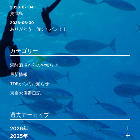
2026-07-04
奥武島
2026-06-30
ありがとう！侍ジャパン！！
カテゴリー
潜酔酒場からのお知らせ
最新情報
TDFからのお知らせ
東京お店番日記
過去アーカイブ
2026年
2025年