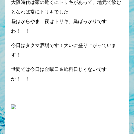
大阪時代は家の近くにトリキがあって、地元で飲む
となれば常にトリキでした。
昼はからやま、夜はトリキ、鳥ばっかりです
わ！！！
今日はタクマ酒場です！大いに盛り上がっていま
す！
世間では今日は金曜日＆給料日じゃないです
か！！！