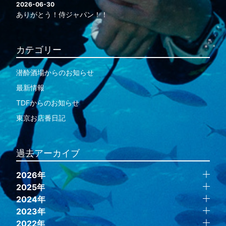
2026-06-30
ありがとう！侍ジャパン！！
カテゴリー
潜酔酒場からのお知らせ
最新情報
TDFからのお知らせ
東京お店番日記
過去アーカイブ
2026年
2025年
2024年
2023年
2022年