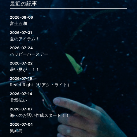
最近の記事
2026-08-06
富士五湖
2026-07-31
夏のアイテム！
2026-07-24
ハッピーバースデー
2026-07-22
暑い夏が！！！
2026-07-19
React Right（リアクトライト）
2026-07-14
暑気払い！
2026-07-07
海へのお誘い作成スタート！！
2026-07-04
奥武島