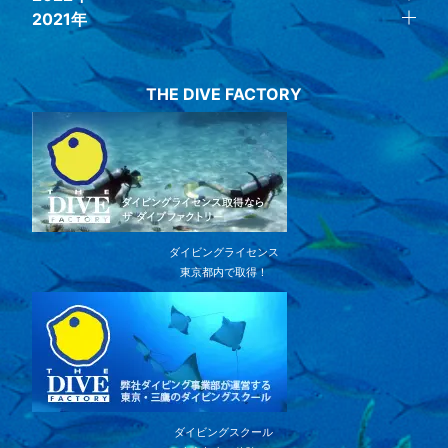
2021年
THE DIVE FACTORY
ダイビングライセンス
東京都内で取得！
ダイビングスクール