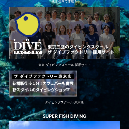
東京都内で体験！
東京 ダイビングスクール 採用サイト
ダイビングスクール 東京店
SUPER FISH DIVING