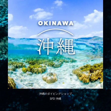
沖縄のダイビングショップ
SFD 沖縄