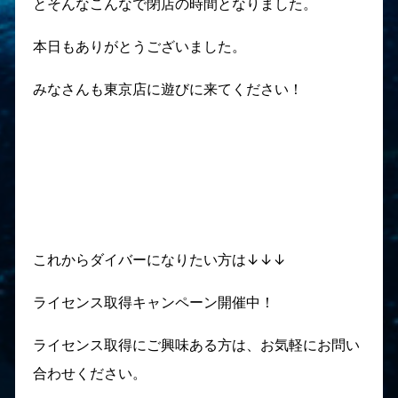
とそんなこんなで閉店の時間となりました。
本日もありがとうございました。
みなさんも東京店に遊びに来てください！
これからダイバーになりたい方は↓↓↓
ライセンス取得キャンペーン開催中！
ライセンス取得にご興味ある方は、お気軽にお問い
合わせください。