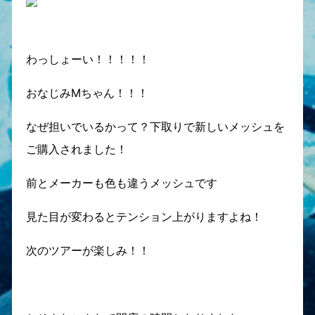
わっしょーい！！！！！
おなじみMちゃん！！！
なぜ担いでいるかって？下取りで新しいメッシュを
ご購入されました！
前とメーカーも色も違うメッシュです
見た目が変わるとテンション上がりますよね！
次のツアーが楽しみ！！