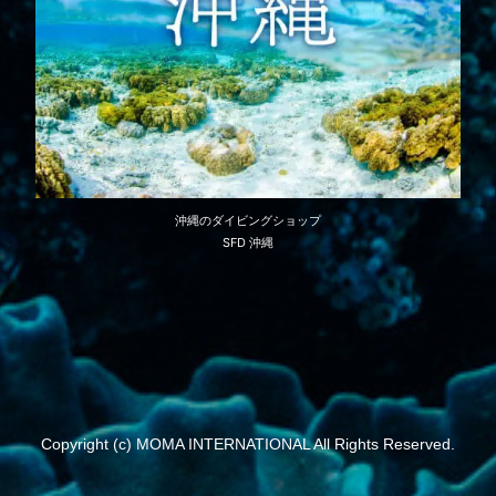
沖縄のダイビングショップ
SFD 沖縄
Copyright (c) MOMA INTERNATIONAL All Rights Reserved.