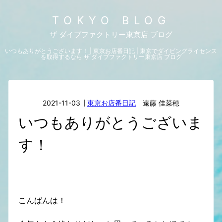
TOKYO BLOG
ザ ダイブファクトリー東京店 ブログ
いつもありがとうございます！ | 東京お店番日記 | 東京でダイビングライセンス
を取得するなら ザ ダイブファクトリー東京店 ブログ
2021-11-03
東京お店番日記
遠藤 佳菜穂
いつもありがとうございま
す！
こんばんは！