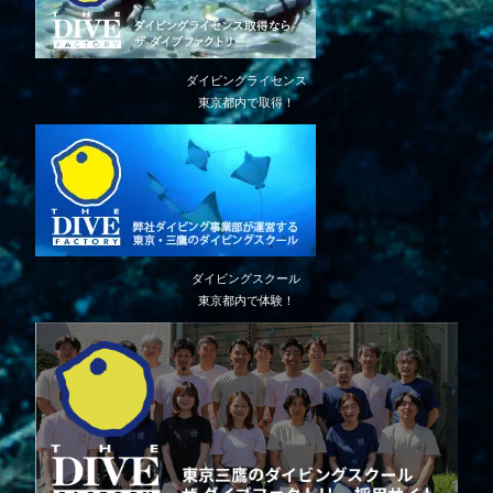
ダイビングライセンス
東京都内で取得！
ダイビングスクール
東京都内で体験！