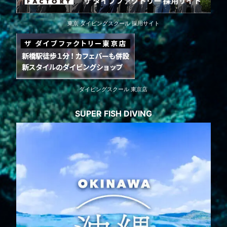
東京 ダイビングスクール 採用サイト
ダイビングスクール 東京店
SUPER FISH DIVING