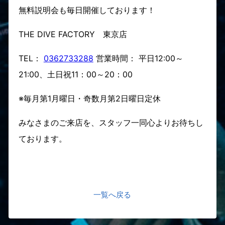
無料説明会も毎日開催しております！
THE DIVE FACTORY 東京店
TEL：
0362733288
営業時間： 平日12:00～
21:00、土日祝11：00～20：00
※毎月第1月曜日・奇数月第2日曜日定休
みなさまのご来店を、スタッフ一同心よりお待ちし
ております。
一覧へ戻る