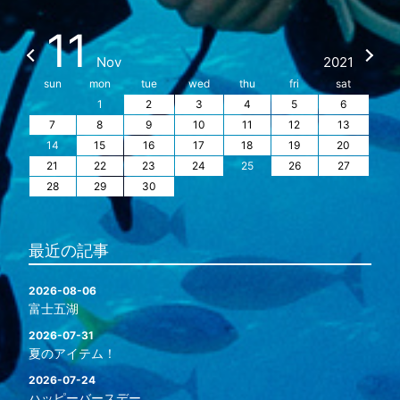
11
Nov
2021
sun
mon
tue
wed
thu
fri
sat
1
2
3
4
5
6
7
8
9
10
11
12
13
14
15
16
17
18
19
20
21
22
23
24
25
26
27
28
29
30
最近の記事
2026-08-06
富士五湖
2026-07-31
夏のアイテム！
2026-07-24
ハッピーバースデー