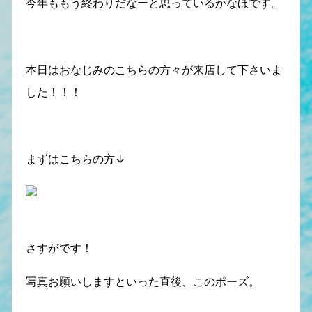
今年ももう終わりだなーと思っているかなほです。
本日はおなじみのこちらの方々が来店して下さいま
した！！！
まずはこちらの方↓
さすがです！
写真お願いしますといった直後、このポーズ。