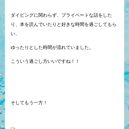
ダイビングに関わらず、プライベートな話をした
り、本を読んでいたりと好きな時間を過ごしてもら
い、
ゆったりとした時間が流れていました。
こういう過ごし方いいですね！！
そしてもう一方！