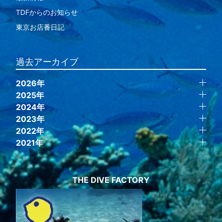
TDFからのお知らせ
東京お店番日記
過去アーカイブ
2026年
2025年
2024年
2023年
2022年
2021年
THE DIVE FACTORY