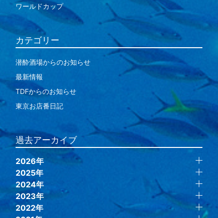
ワールドカップ
カテゴリー
潜酔酒場からのお知らせ
最新情報
TDFからのお知らせ
東京お店番日記
過去アーカイブ
2026年
2025年
2024年
2023年
2022年