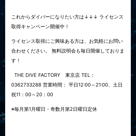
これからダイバーになりたい方は↓↓↓ ライセンス
取得キャンペーン開催中！
ライセンス取得にご興味ある方は、お気軽にお問い
合わせください。 無料説明会も毎日開催しておりま
す！
THE DIVE FACTORY 東京店 TEL：
0362733288 営業時間： 平日12:00～21:00、土日
祝11：00～20：00
※毎月第1月曜日・奇数月第2日曜日定休