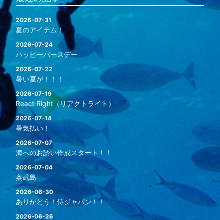
2026-07-31
夏のアイテム！
2026-07-24
ハッピーバースデー
2026-07-22
暑い夏が！！！
2026-07-19
React Right（リアクトライト）
2026-07-14
暑気払い！
2026-07-07
海へのお誘い作成スタート！！
2026-07-04
奥武島
2026-06-30
ありがとう！侍ジャパン！！
2026-06-26