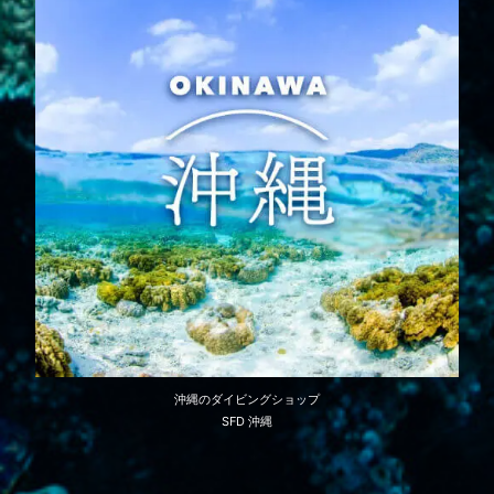
沖縄のダイビングショップ
SFD 沖縄