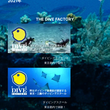
2021年
THE DIVE FACTORY
ダイビングライセンス
東京都内で取得！
ダイビングスクール
東京都内で体験！