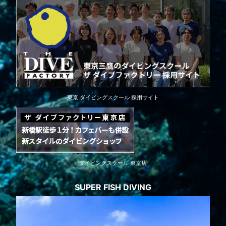
東京 ダイビングスクール 採用サイト
ダイビングスクール 東京店
SUPER FISH DIVING