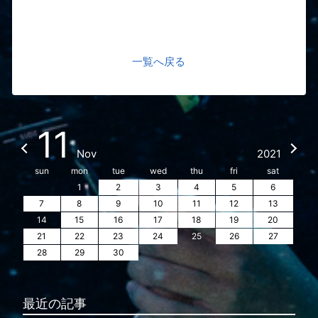
一覧へ戻る
11
Nov
2021
sun
mon
tue
wed
thu
fri
sat
1
2
3
4
5
6
7
8
9
10
11
12
13
14
15
16
17
18
19
20
21
22
23
24
25
26
27
28
29
30
最近の記事