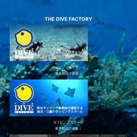
THE DIVE FACTORY
ダイビングライセンス
東京都内で取得！
ダイビングスクール
東京都内で体験！