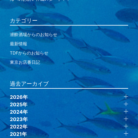
カテゴリー
潜酔酒場からのお知らせ
最新情報
TDFからのお知らせ
東京お店番日記
過去アーカイブ
2026年
2025年
2024年
2023年
2022年
2021年