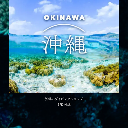
沖縄のダイビングショップ
SFD 沖縄