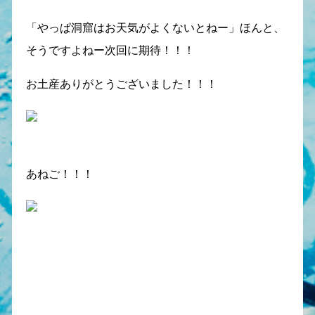
「やっぱ洞窟はお天気がよくないとねー」ほんと、
そうですよねー次回に期待！！！
お土産ありがとうございました！！！
あねご！！！