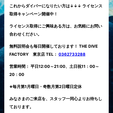
これからダイバーになりたい方は↓↓↓ ライセンス
取得キャンペーン開催中！
ライセンス取得にご興味ある方は、お気軽にお問い
合わせください。
無料説明会も毎日開催しております！ THE DIVE
FACTORY 東京店 TEL：
0362733288
営業時間： 平日12:00～21:00、土日祝11：00～
20：00
※毎月第1月曜日・奇数月第2日曜日定休
みなさまのご来店を、スタッフ一同心よりお待ちし
ております。