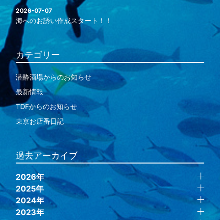
2026-07-07
海へのお誘い作成スタート！！
カテゴリー
潜酔酒場からのお知らせ
最新情報
TDFからのお知らせ
東京お店番日記
過去アーカイブ
2026年
2025年
2024年
2023年