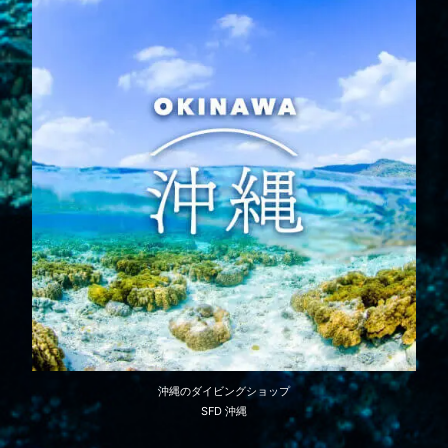
沖縄のダイビングショップ
SFD 沖縄