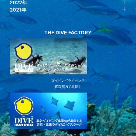
2022年
2021年
THE DIVE FACTORY
ダイビングライセンス
東京都内で取得！
ダイビングスクール