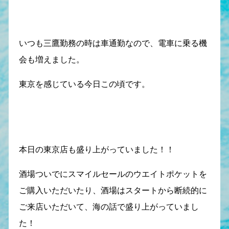
いつも三鷹勤務の時は車通勤なので、電車に乗る機
会も増えました。
東京を感じている今日この頃です。
本日の東京店も盛り上がっていました！！
酒場ついでにスマイルセールのウエイトポケットを
ご購入いただいたり、酒場はスタートから断続的に
ご来店いただいて、海の話で盛り上がっていまし
た！