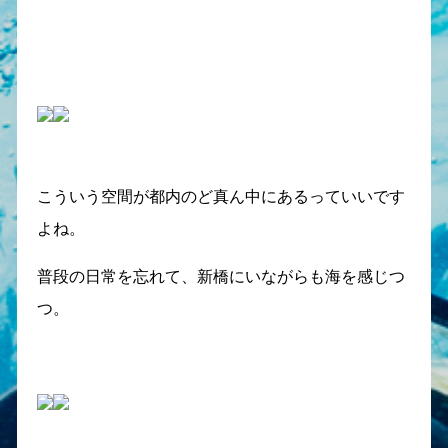
こういう空間が都内のど真ん中にあるっていいです
よね。
普段の日常を忘れて、新橋にいながらも海を感じつ
つ。