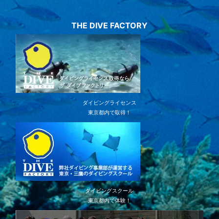
THE DIVE FACTORY
ダイビングライセンス
東京都内で取得！
ダイビングスクール
東京都内で体験！