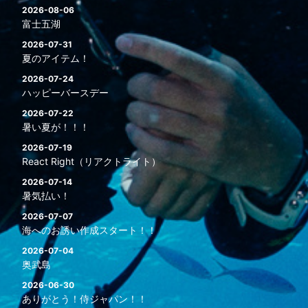
2026-08-06
富士五湖
2026-07-31
夏のアイテム！
2026-07-24
ハッピーバースデー
2026-07-22
暑い夏が！！！
2026-07-19
React Right（リアクトライト）
2026-07-14
暑気払い！
2026-07-07
海へのお誘い作成スタート！！
2026-07-04
奥武島
2026-06-30
ありがとう！侍ジャパン！！