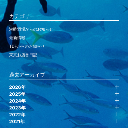
カテゴリー
潜酔酒場からのお知らせ
最新情報
TDFからのお知らせ
東京お店番日記
過去アーカイブ
2026年
2025年
2024年
2023年
2022年
2021年