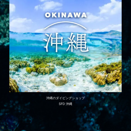
沖縄のダイビングショップ
SFD 沖縄