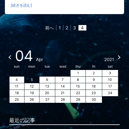
[続きを読む]
前へ
1
2
3
4
04
Apr
2021
sun
mon
tue
wed
thu
fri
sat
1
2
3
4
5
6
7
8
9
10
11
12
13
14
15
16
17
18
19
20
21
22
23
24
25
26
27
28
29
30
最近の記事