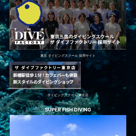
東京 ダイビングスクール 採用サイト
ダイビングスクール 東京店
SUPER FISH DIVING