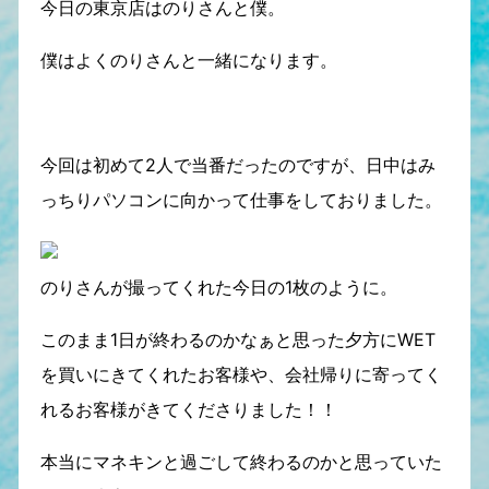
今日の東京店はのりさんと僕。
僕はよくのりさんと一緒になります。
今回は初めて2人で当番だったのですが、日中はみ
っちりパソコンに向かって仕事をしておりました。
のりさんが撮ってくれた今日の1枚のように。
このまま1日が終わるのかなぁと思った夕方にWET
を買いにきてくれたお客様や、会社帰りに寄ってく
れるお客様がきてくださりました！！
本当にマネキンと過ごして終わるのかと思っていた