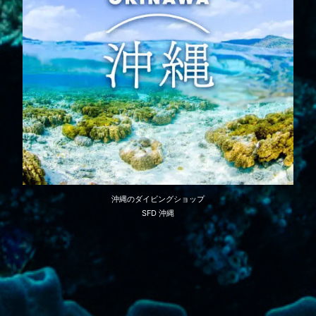
沖縄のダイビングショップ
SFD 沖縄