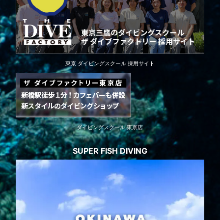
東京 ダイビングスクール 採用サイト
ダイビングスクール 東京店
SUPER FISH DIVING