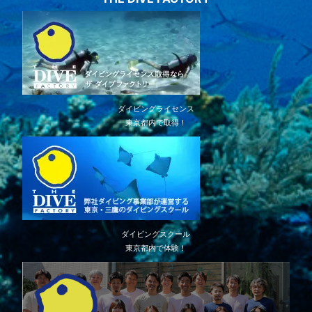
ダイビングライセンス
東京都内で取得！
ダイビングスクール
東京都内で体験！