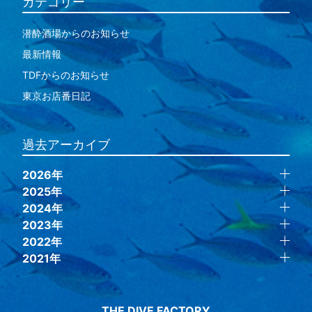
カテゴリー
潜酔酒場からのお知らせ
最新情報
TDFからのお知らせ
東京お店番日記
過去アーカイブ
2026年
2025年
2024年
2023年
2022年
2021年
THE DIVE FACTORY