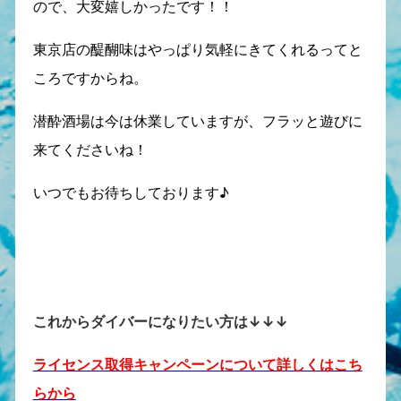
ので、大変嬉しかったです！！
東京店の醍醐味はやっぱり気軽にきてくれるってと
ころですからね。
潜酔酒場は今は休業していますが、フラッと遊びに
来てくださいね！
いつでもお待ちしております♪
これからダイバーになりたい方は↓↓↓
ライセンス取得キャンペーンについて詳しくはこち
らから