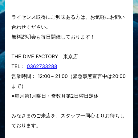
ライセンス取得にご興味ある方は、お気軽にお問い
合わせください。
無料説明会も毎日開催しております！
THE DIVE FACTORY 東京店
TEL：
0362733288
営業時間： 12:00～21:00（緊急事態宣言中は20:00
まで）
※毎月第1月曜日・奇数月第2日曜日定休
みなさまのご来店を、スタッフ一同心よりお待ちし
ております。