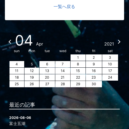
一覧へ戻る
04
Apr
2021
sun
mon
tue
wed
thu
fri
sat
1
2
3
4
5
6
7
8
9
10
11
12
13
14
15
16
17
18
19
20
21
22
23
24
25
26
27
28
29
30
最近の記事
2026-08-06
富士五湖