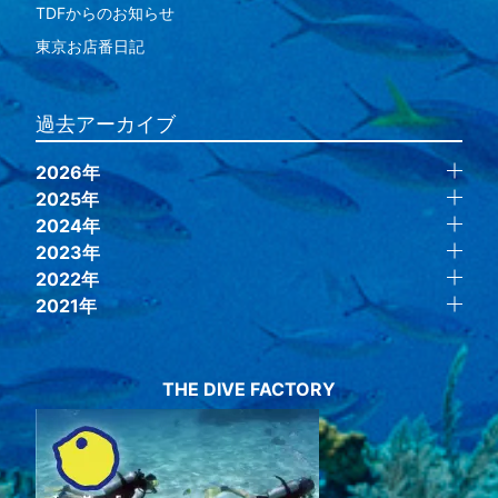
TDFからのお知らせ
東京お店番日記
過去アーカイブ
2026年
2025年
2024年
2023年
2022年
2021年
THE DIVE FACTORY