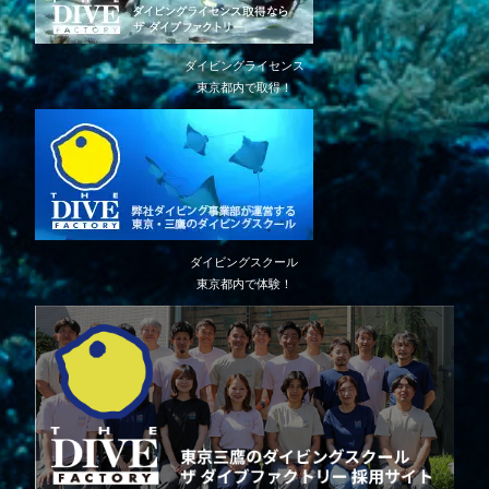
ダイビングライセンス
東京都内で取得！
ダイビングスクール
東京都内で体験！