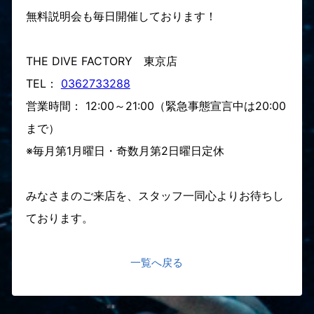
無料説明会も毎日開催しております！
THE DIVE FACTORY 東京店
TEL：
0362733288
営業時間： 12:00～21:00（緊急事態宣言中は20:00
まで）
※毎月第1月曜日・奇数月第2日曜日定休
みなさまのご来店を、スタッフ一同心よりお待ちし
ております。
一覧へ戻る