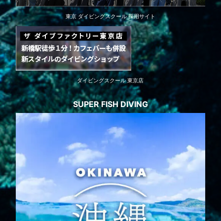
東京 ダイビングスクール 採用サイト
ダイビングスクール 東京店
SUPER FISH DIVING