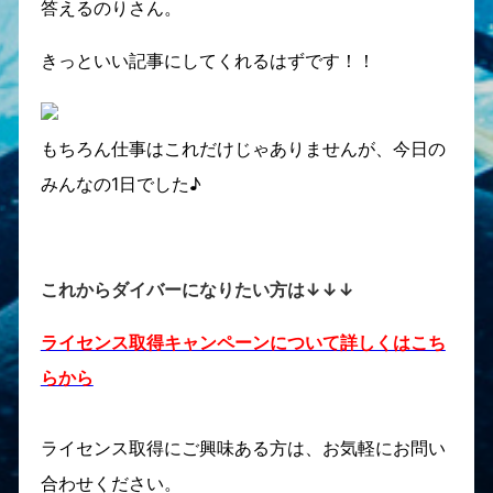
答えるのりさん。
きっといい記事にしてくれるはずです！！
もちろん仕事はこれだけじゃありませんが、今日の
みんなの1日でした♪
これからダイバーになりたい方は↓↓↓
ライセンス取得キャンペーンについて詳しくはこち
らから
ライセンス取得にご興味ある方は、お気軽にお問い
合わせください。