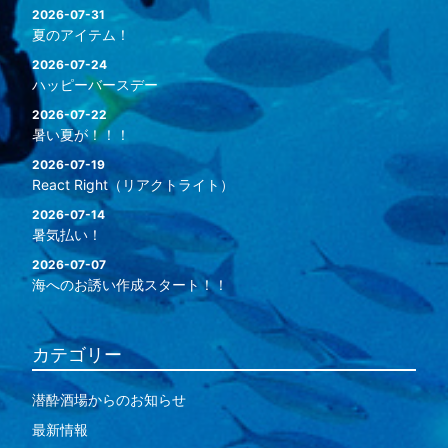
2026-07-31
夏のアイテム！
2026-07-24
ハッピーバースデー
2026-07-22
暑い夏が！！！
2026-07-19
React Right（リアクトライト）
2026-07-14
暑気払い！
2026-07-07
海へのお誘い作成スタート！！
カテゴリー
潜酔酒場からのお知らせ
最新情報