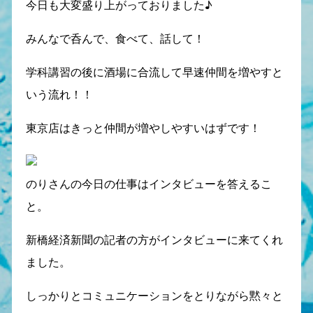
今日も大変盛り上がっておりました♪
みんなで呑んで、食べて、話して！
学科講習の後に酒場に合流して早速仲間を増やすと
いう流れ！！
東京店はきっと仲間が増やしやすいはずです！
のりさんの今日の仕事はインタビューを答えるこ
と。
新橋経済新聞の記者の方がインタビューに来てくれ
ました。
しっかりとコミュニケーションをとりながら黙々と