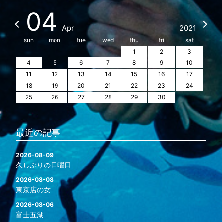
04
Apr
2021
sun
mon
tue
wed
thu
fri
sat
1
2
3
4
5
6
7
8
9
10
11
12
13
14
15
16
17
18
19
20
21
22
23
24
25
26
27
28
29
30
最近の記事
2026-08-09
久しぶりの日曜日
2026-08-08
東京店の女
2026-08-06
富士五湖