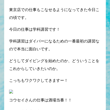
東京店での仕事もこなせるようになってきた今日こ
の頃です。
今日の仕事は学科講習です！
学科講習はダイバーになるための一番最初の講習な
ので本当に面白いです。
どうしてダイビングを始めたのか、どういうことを
これからしていきたいのか。
こっちもワクワクしてきますー！
コウセイさんの仕事は酒場当番！！