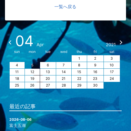
一覧へ戻る
04
Apr
2021
sun
mon
tue
wed
thu
fri
sat
1
2
3
4
5
6
7
8
9
10
11
12
13
14
15
16
17
18
19
20
21
22
23
24
25
26
27
28
29
30
最近の記事
2026-08-06
富士五湖