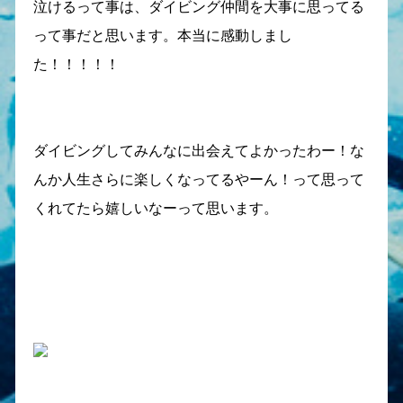
泣けるって事は、ダイビング仲間を大事に思ってる
って事だと思います。本当に感動しまし
た！！！！！
ダイビングしてみんなに出会えてよかったわー！な
んか人生さらに楽しくなってるやーん！って思って
くれてたら嬉しいなーって思います。