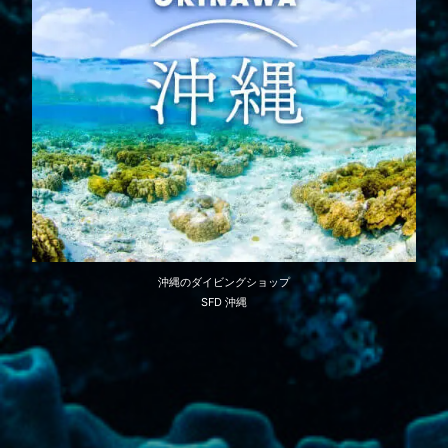
沖縄のダイビングショップ
SFD 沖縄