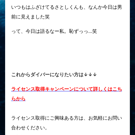
いつもはふざけてるさとしくんも、なんか今日は男
前に見えました笑
って、今日は語るなー私。恥ずっっ…笑
これからダイバーになりたい方は↓↓↓
ライセンス取得キャンペーンについて詳しくはこち
らから
ライセンス取得にご興味ある方は、お気軽にお問い
合わせください。