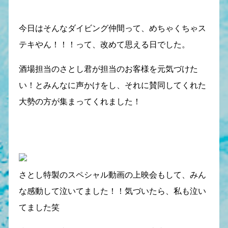
今日はそんなダイビング仲間って、めちゃくちゃス
テキやん！！！って、改めて思える日でした。
酒場担当のさとし君が担当のお客様を元気づけた
い！とみんなに声かけをし、それに賛同してくれた
大勢の方が集まってくれました！
さとし特製のスペシャル動画の上映会もして、みん
な感動して泣いてました！！気づいたら、私も泣い
てました笑