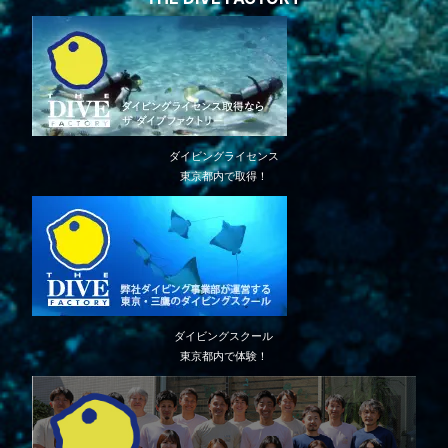
ダイビングライセンス
東京都内で取得！
ダイビングスクール
東京都内で体験！