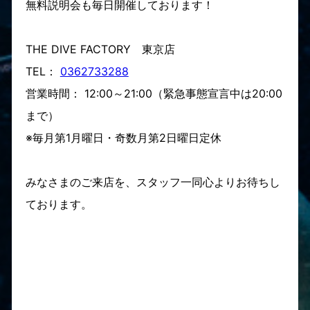
無料説明会も毎日開催しております！
THE DIVE FACTORY 東京店
TEL：
0362733288
営業時間： 12:00～21:00（緊急事態宣言中は20:00
まで）
※毎月第1月曜日・奇数月第2日曜日定休
みなさまのご来店を、スタッフ一同心よりお待ちし
ております。