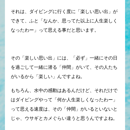
それは、ダイビングに行く度に「楽しい思い出」が
できて、ふと「なんか、思ってた以上に人生楽しく
なったわー」って思える事だと思います。
その「楽しい思い出」には、「必ず」一緒にその日
を過ごして一緒に潜る「仲間」がいて、その人たち
がいるから「楽しい」んですよね。
もちろん、水中の感動はあるんだけど、それだけで
はダイビングやって「何か人生楽しくなったわー」
って思える速度は、その「仲間」がいるといないと
じゃ、ウサギとカメぐらい違うと思うんですよね。