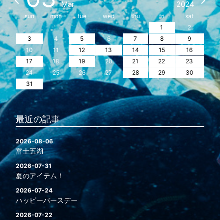
Mar
2024
sun
mon
tue
wed
thu
fri
sat
1
2
3
4
5
6
7
8
9
10
11
12
13
14
15
16
17
18
19
20
21
22
23
24
25
26
27
28
29
30
31
最近の記事
2026-08-06
富士五湖
2026-07-31
夏のアイテム！
2026-07-24
ハッピーバースデー
2026-07-22