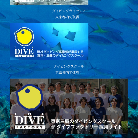
ダイビングライセンス
東京都内で取得！
ダイビングスクール
東京都内で体験！