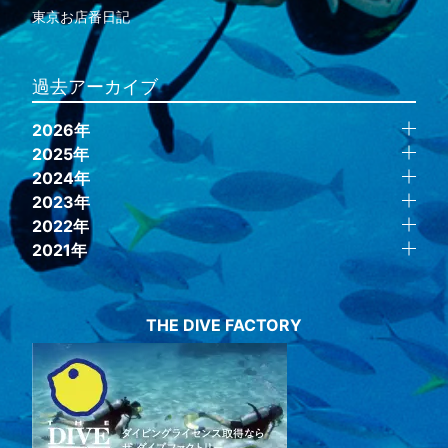
東京お店番日記
過去アーカイブ
2026年
2025年
2024年
2023年
2022年
2021年
THE DIVE FACTORY