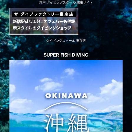
東京 ダイビングスクール 採用サイト
ダイビングスクール 東京店
SUPER FISH DIVING