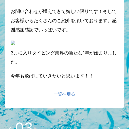
お問い合わせが増えてきて嬉しい限りです！そして
お客様からたくさんのご紹介を頂いております。感
謝感謝感謝でいっぱいです。
3月に入りダイビング業界の新たな1年が始まりまし
た。
今年も飛ばしていきたいと思います！！
一覧へ戻る
03