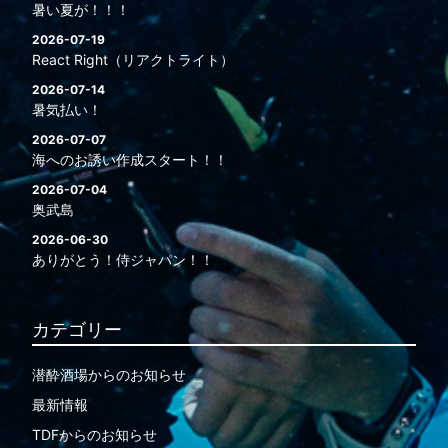
暑い夏が！！！
2026-07-19
React Right（リアクトライト）
2026-07-14
暑気払い！
2026-07-07
海へのお誘い作成スタート！！
2026-07-04
奥武島
2026-06-30
ありがとう！侍ジャパン！！
カテゴリー
潜酔酒場からのお知らせ
最新情報
TDFからのお知らせ