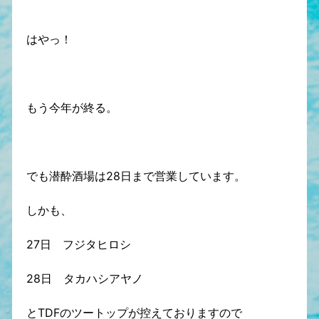
はやっ！
もう今年が終る。
でも潜酔酒場は28日まで営業しています。
しかも、
27日 フジタヒロシ
28日 タカハシアヤノ
とTDFのツートップが控えておりますので