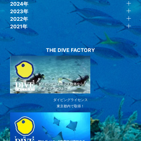
2024年
2023年
2022年
2021年
THE DIVE FACTORY
ダイビングライセンス
東京都内で取得！