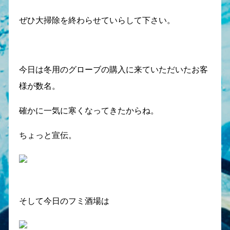
ぜひ大掃除を終わらせていらして下さい。
今日は冬用のグローブの購入に来ていただいたお客
様が数名。
確かに一気に寒くなってきたからね。
ちょっと宣伝。
そして今日のフミ酒場は