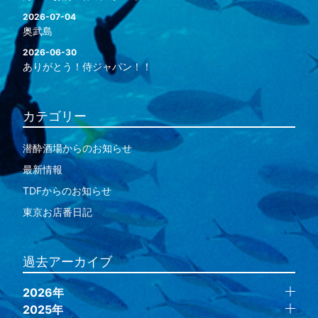
2026-07-04
奥武島
2026-06-30
ありがとう！侍ジャパン！！
カテゴリー
潜酔酒場からのお知らせ
最新情報
TDFからのお知らせ
東京お店番日記
過去アーカイブ
2026年
2025年