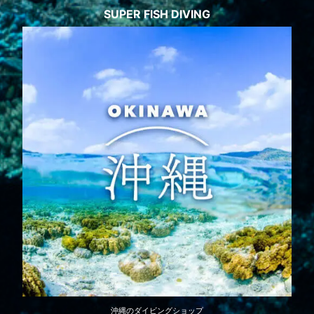
SUPER FISH DIVING
沖縄のダイビングショップ