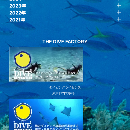
2023年
2022年
2021年
THE DIVE FACTORY
ダイビングライセンス
東京都内で取得！