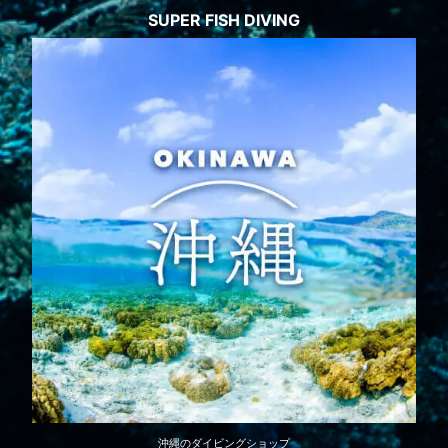
SUPER FISH DIVING
沖縄のダイビングショップ