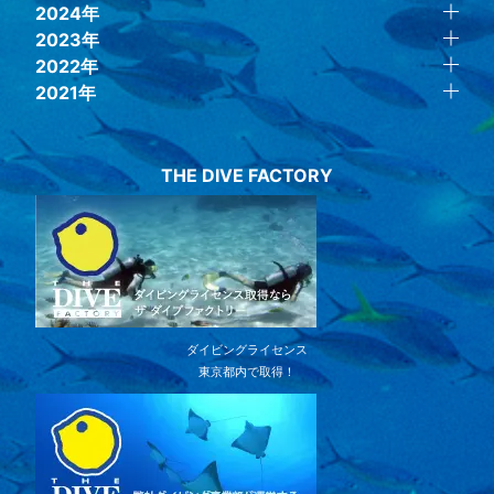
2024年
2023年
2022年
2021年
THE DIVE FACTORY
ダイビングライセンス
東京都内で取得！