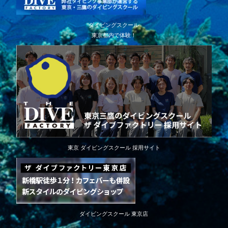
ダイビングスクール
東京都内で体験！
東京 ダイビングスクール 採用サイト
ダイビングスクール 東京店