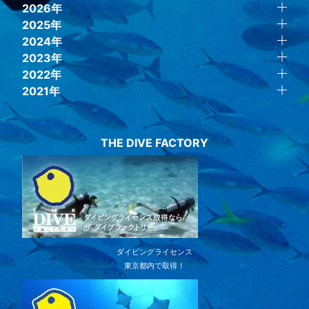
2026年
2025年
2024年
2023年
2022年
2021年
THE DIVE FACTORY
ダイビングライセンス
東京都内で取得！