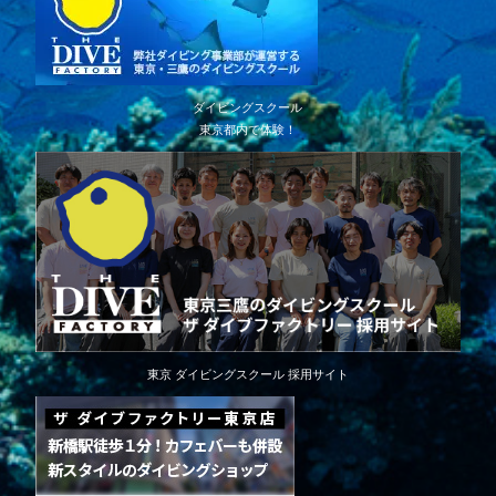
ダイビングスクール
東京都内で体験！
東京 ダイビングスクール 採用サイト