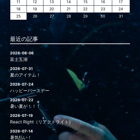
11
12
13
14
15
16
17
18
19
20
21
22
23
24
25
26
27
28
29
30
31
最近の記事
2026-08-06
富士五湖
2026-07-31
夏のアイテム！
2026-07-24
ハッピーバースデー
2026-07-22
暑い夏が！！！
2026-07-19
React Right（リアクトライト）
2026-07-14
暑気払い！