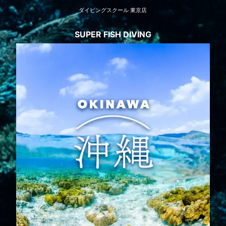
ダイビングスクール 東京店
SUPER FISH DIVING