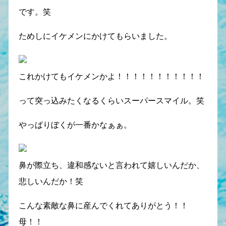
です。笑
ためしにイケメンにかけてもらいました。
これかけてもイケメンかよ！！！！！！！！！！！
って突っ込みたくなるくらいスーパースマイル。笑
やっぱりぼくが一番かなぁぁ。
鼻が際立ち、違和感ないと言われて嬉しいんだか、
悲しいんだか！笑
こんな素敵な鼻に産んでくれてありがとう！！
母！！