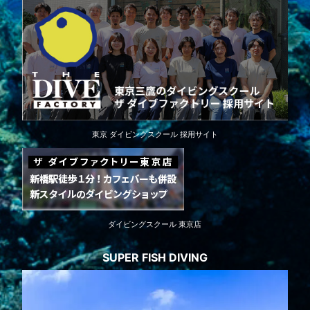
東京 ダイビングスクール 採用サイト
ダイビングスクール 東京店
SUPER FISH DIVING