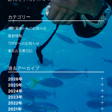
カテゴリー
潜酔酒場からのお知らせ
最新情報
TDFからのお知らせ
東京お店番日記
過去アーカイブ
2026年
2025年
2024年
2023年
2022年
2021年