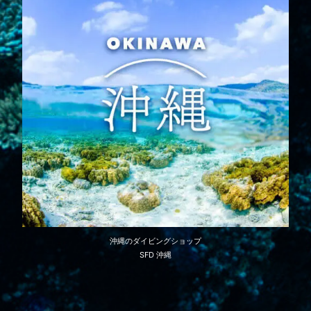
沖縄のダイビングショップ
SFD 沖縄