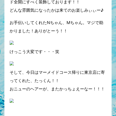
ド全開にすべく装飾しております！！
どんな雰囲気になったかは来てのお楽しみぃぃー♪
お手伝いしてくれたNちゃん、Mちゃん。マジで助
かりました！ありがとーう！！
けっこう大変です・・・笑
そして、今日はマーメイドコース帰りに東京店に寄
ってくれた、たっくん！！
おニューのヘアーが、またかっちょえーなー！！！