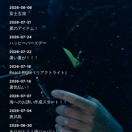
2026-08-06
富士五湖
2026-07-31
夏のアイテム！
2026-07-24
ハッピーバースデー
2026-07-22
暑い夏が！！！
2026-07-19
React Right（リアクトライト）
2026-07-14
暑気払い！
2026-07-07
海へのお誘い作成スタート！！
2026-07-04
奥武島
2026-06-30
ありがとう！侍ジャパン！！