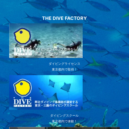
THE DIVE FACTORY
ダイビングライセンス
東京都内で取得！
ダイビングスクール
東京都内で体験！