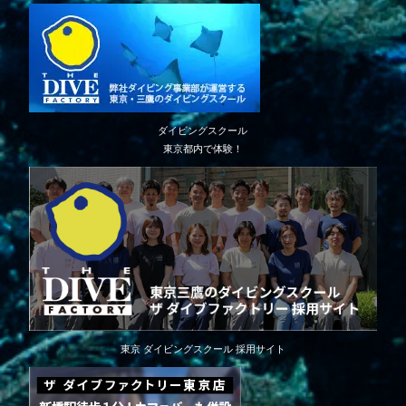
ダイビングスクール
東京都内で体験！
東京 ダイビングスクール 採用サイト