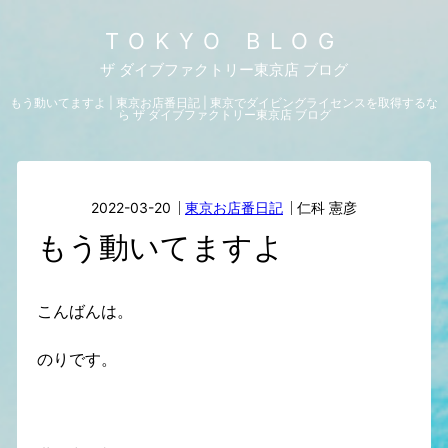
TOKYO BLOG
ザ ダイブファクトリー東京店 ブログ
もう動いてますよ | 東京お店番日記 | 東京でダイビングライセンスを取得するな
ら ザ ダイブファクトリー東京店 ブログ
2022-03-20
東京お店番日記
仁科 憲彦
もう動いてますよ
こんばんは。
のりです。