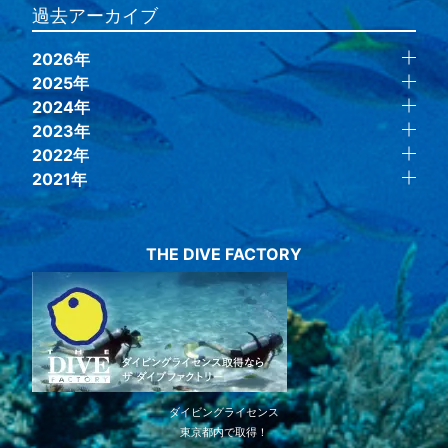
過去アーカイブ
2026年
2025年
2024年
2023年
2022年
2021年
THE DIVE FACTORY
ダイビングライセンス
東京都内で取得！