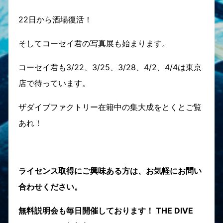
22日から酒場復活！
そしてコーセイ君の写真展も始まります。
コーセイ君も3/22、3/25、3/28、4/2、4/4は東京
店で待っています。
ザダイブファクトリー在籍中の集大成をとくとご覧
あれ！
ライセンス取得にご興味ある方は、お気軽にお問い
合わせください。
無料説明会も毎日開催しております！ THE DIVE