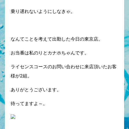
乗り遅れないようにしなきゃ。
なんてことを考えて出勤した今日の東京店。
お当番は私のりとカナホちゃんです。
ライセンスコースのお問い合わせに来店頂いたお客
様が2組。
ありがとうございます。
待ってますよ～。