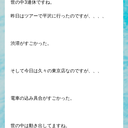
世の中3連休ですね。
昨日はツアーで平沢に行ったのですが、、、、
渋滞がすごかった。
そして今日は久々の東京店なのですが、、、
電車の込み具合がすごかった。
世の中は動き出してますね。