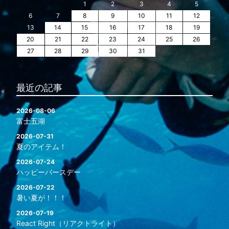
1
2
3
4
5
6
7
8
9
10
11
12
13
14
15
16
17
18
19
20
21
22
23
24
25
26
27
28
29
30
31
最近の記事
2026-08-06
富士五湖
2026-07-31
夏のアイテム！
2026-07-24
ハッピーバースデー
2026-07-22
暑い夏が！！！
2026-07-19
React Right（リアクトライト）