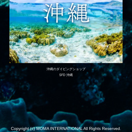
沖縄のダイビングショップ
SFD 沖縄
Copyright (c) MOMA INTERNATIONAL All Rights Reserved.