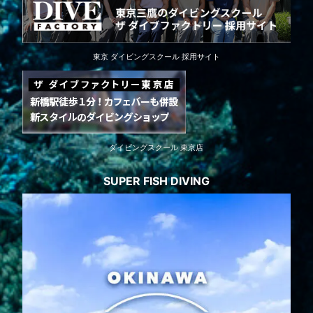
東京 ダイビングスクール 採用サイト
ダイビングスクール 東京店
SUPER FISH DIVING