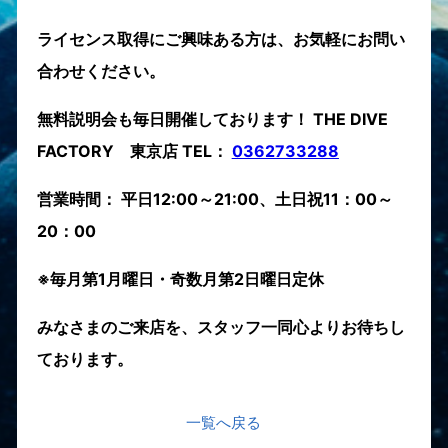
ライセンス取得にご興味ある方は、お気軽にお問い
合わせください。
無料説明会も毎日開催しております！ THE DIVE
FACTORY 東京店 TEL：
0362733288
営業時間： 平日12:00～21:00、土日祝11：00～
20：00
※毎月第1月曜日・奇数月第2日曜日定休
みなさまのご来店を、スタッフ一同心よりお待ちし
ております。
一覧へ戻る