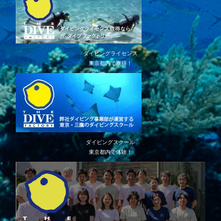
ダイビングライセンス
東京都内で取得！
ダイビングスクール
東京都内で体験！