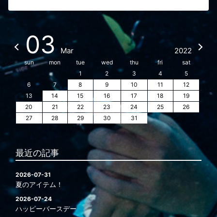
03
Mar
2022
sun
mon
tue
wed
thu
fri
sat
1
2
3
4
5
6
7
8
9
10
11
12
13
14
15
16
17
18
19
20
21
22
23
24
25
26
27
28
29
30
31
最近の記事
2026-07-31
夏のアイテム！
2026-07-24
ハッピーバースデー