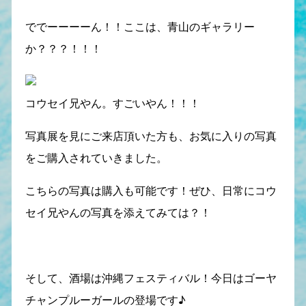
ででーーーーん！！ここは、青山のギャラリー
か？？？！！！
コウセイ兄やん。すごいやん！！！
写真展を見にご来店頂いた方も、お気に入りの写真
をご購入されていきました。
こちらの写真は購入も可能です！ぜひ、日常にコウ
セイ兄やんの写真を添えてみては？！
そして、酒場は沖縄フェスティバル！今日はゴーヤ
チャンプルーガールの登場です♪