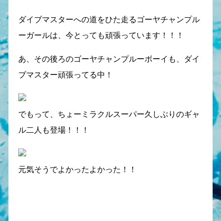
ダイブマスターへの道をひた走るゴーヤチャンプル
ーガールは、今とっても頑張っています！！！
あ、その後ろのゴーヤチャンプルーボーイも、ダイ
ブマスター頑張ってる中！
でもって、ちょーミラクルスーパー久しぶりのギャ
ル二人も登場！！！
元気そうでよかったよかった！！