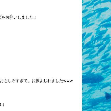
ズをお願いしました！
おもしろすぎて、お腹よじれましたwww
！）